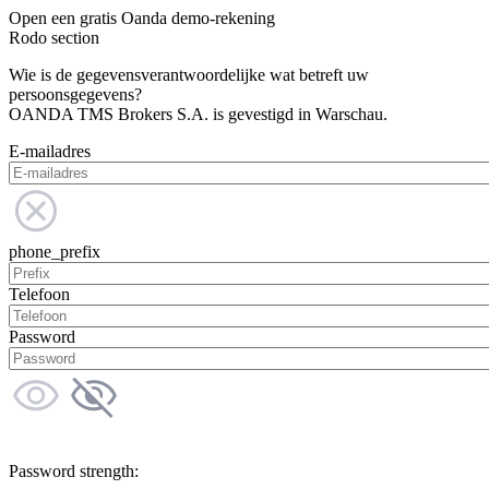
Open een gratis Oanda demo-rekening
Rodo section
Wie is de gegevensverantwoordelijke wat betreft uw
persoonsgegevens?
OANDA TMS Brokers S.A. is gevestigd in Warschau.
E-mailadres
phone_prefix
Telefoon
Password
Password strength: