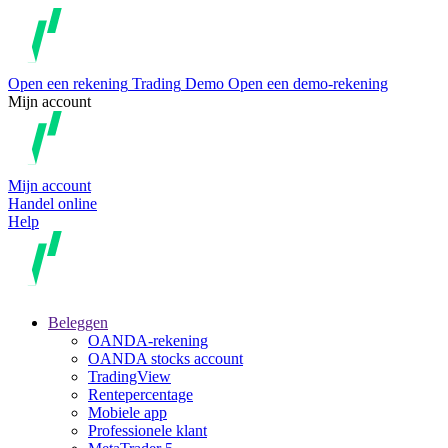
Open een rekening
Trading
Demo
Open een demo-rekening
Mijn account
Mijn account
Handel online
Help
Beleggen
OANDA-rekening
OANDA stocks account
TradingView
Rentepercentage
Mobiele app
Professionele klant