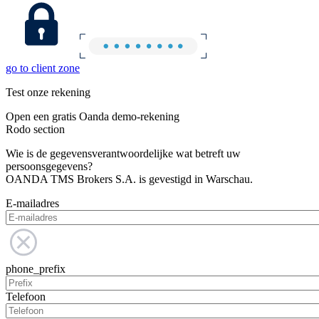
go to client zone
Test onze rekening
Open een gratis Oanda demo-rekening
Rodo section
Wie is de gegevensverantwoordelijke wat betreft uw
persoonsgegevens?
OANDA TMS Brokers S.A. is gevestigd in Warschau.
E-mailadres
phone_prefix
Telefoon