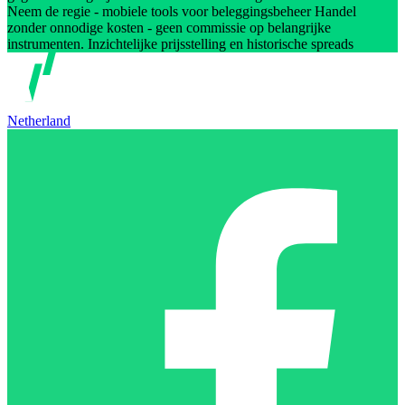
Neem de regie - mobiele tools voor beleggingsbeheer Handel
zonder onnodige kosten - geen commissie op belangrijke
instrumenten. Inzichtelijke prijsstelling en historische spreads
Netherland