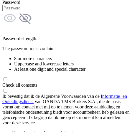
Password
Password strength:
The password must contain:
8 or more characters
Uppercase and lowercase letters
At least one digit and special character
Check all consents
Ik bevestig dat ik de Algemene Voorwaarden van de
Informatie- en
Opleidingsdienst
van OANDA TMS Brokers S.A., die de basis
vormt om contact met mij op te nemen voor deze aanbieding en
telefonische ondersteuning biedt voor accountbeheer, heb gelezen en
geaccepteerd. Ik begrijp dat ik me op elk moment kan afmelden
voor deze service.