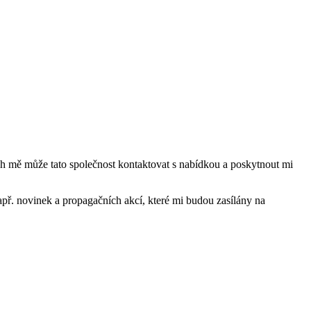
mě může tato společnost kontaktovat s nabídkou a poskytnout mi
ř. novinek a propagačních akcí, které mi budou zasílány na