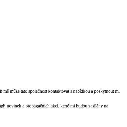
mě může tato společnost kontaktovat s nabídkou a poskytnout mi
ř. novinek a propagačních akcí, které mi budou zasílány na