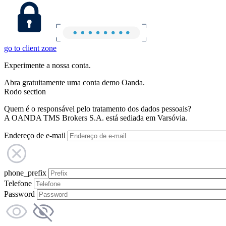
go to client zone
Experimente a nossa conta.
Abra gratuitamente uma conta demo Oanda.
Rodo section
Quem é o responsável pelo tratamento dos dados pessoais?
A OANDA TMS Brokers S.A. está sediada em Varsóvia.
Endereço de e-mail
phone_prefix
Telefone
Password