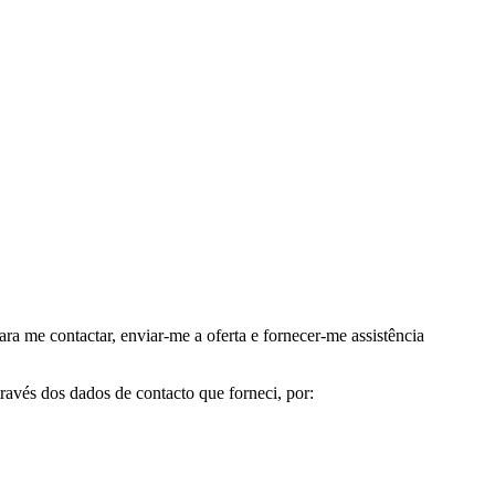
me contactar, enviar-me a oferta e fornecer-me assistência
avés dos dados de contacto que forneci, por: