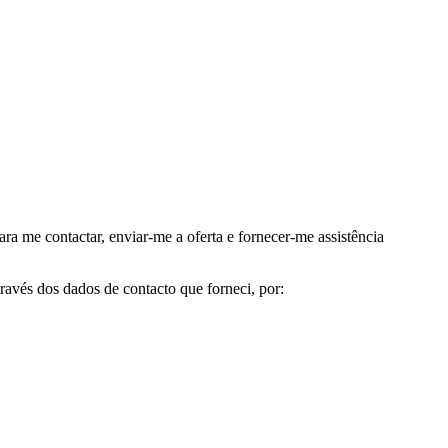
me contactar, enviar-me a oferta e fornecer-me assistência
avés dos dados de contacto que forneci, por: