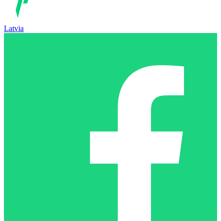
Latvia