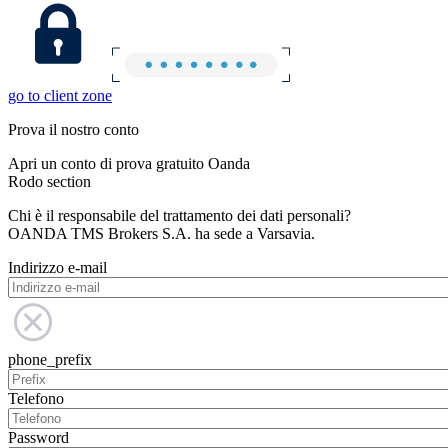
go to client zone
Prova il nostro conto
Apri un conto di prova gratuito Oanda
Rodo section
Chi è il responsabile del trattamento dei dati personali?
OANDA TMS Brokers S.A. ha sede a Varsavia.
Indirizzo e-mail
phone_prefix
Telefono
Password