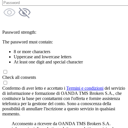
Password strength:
The password must contain:
8 or more characters
Uppercase and lowercase letters
At least one digit and special character
Check all consents
Confermo di aver letto e accettato i
Termini e condizioni
del servizio
di informazione e formazione di OANDA TMS Brokers S.A., che
costituisce la base per contattarmi con l'offerta e fornire assistenza
telefonica per la gestione del conto. Sono a conoscenza della
possibilità di annullare l'iscrizione a questo servizio in qualsiasi
momento.
Acconsento a ricevere da OANDA TMS Brokers S.A.