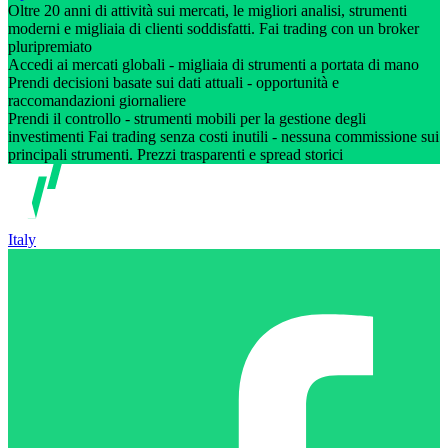
Oltre 20 anni di attività sui mercati, le migliori analisi, strumenti
moderni e migliaia di clienti soddisfatti. Fai trading con un broker
pluripremiato
Accedi ai mercati globali - migliaia di strumenti a portata di mano
Prendi decisioni basate sui dati attuali - opportunità e
raccomandazioni giornaliere
Prendi il controllo - strumenti mobili per la gestione degli
investimenti Fai trading senza costi inutili - nessuna commissione sui
principali strumenti. Prezzi trasparenti e spread storici
Italy