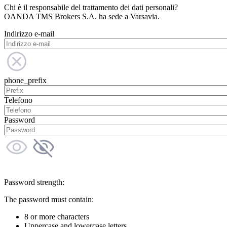
Chi è il responsabile del trattamento dei dati personali?
OANDA TMS Brokers S.A. ha sede a Varsavia.
Indirizzo e-mail
phone_prefix
Telefono
Password
Password strength:
The password must contain:
8 or more characters
Uppercase and lowercase letters