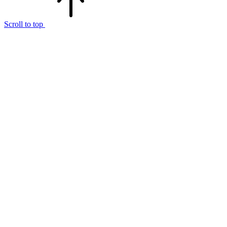
Scroll to top