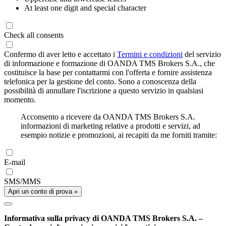
At least one digit and special character
Check all consents
Confermo di aver letto e accettato i
Termini e condizioni
del servizio
di informazione e formazione di OANDA TMS Brokers S.A., che
costituisce la base per contattarmi con l'offerta e fornire assistenza
telefonica per la gestione del conto. Sono a conoscenza della
possibilità di annullare l'iscrizione a questo servizio in qualsiasi
momento.
Acconsento a ricevere da OANDA TMS Brokers S.A.
informazioni di marketing relative a prodotti e servizi, ad
esempio notizie e promozioni, ai recapiti da me forniti tramite:
E-mail
SMS/MMS
Apri un conto di prova »
Informativa sulla privacy di OANDA TMS Brokers S.A. –