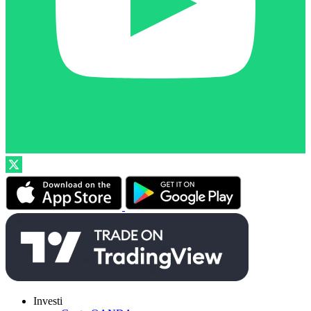
Investi