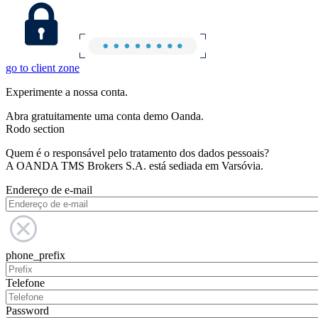
go to client zone
Experimente a nossa conta.
Abra gratuitamente uma conta demo Oanda.
Rodo section
Quem é o responsável pelo tratamento dos dados pessoais?
A OANDA TMS Brokers S.A. está sediada em Varsóvia.
Endereço de e-mail
phone_prefix
Telefone
Password