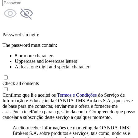
Password strength:
The password must contain:
8 or more characters
Uppercase and lowercase letters
At least one digit and special character
Check all consents
Confirmo que li e aceitei os
Termos e Condições
do Serviço de
Informação e Educação da OANDA TMS Brokers S.A., que serve
de base para me contactar, enviar-me a oferta e fornecer-me
assistência telefónica para a gestão da conta. Compreendo que posso
cancelar a subscrição deste serviço a qualquer momento.
Aceito receber informações de marketing da OANDA TMS
Brokers S.A. sobre produtos e serviços, tais como, notícias e