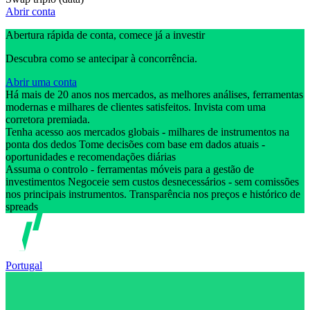
Abrir conta
Abertura rápida de conta, comece já a investir
Descubra como se antecipar à concorrência.
Abrir uma conta
Há mais de 20 anos nos mercados, as melhores análises, ferramentas
modernas e milhares de clientes satisfeitos. Invista com uma
corretora premiada.
Tenha acesso aos mercados globais - milhares de instrumentos na
ponta dos dedos Tome decisões com base em dados atuais -
oportunidades e recomendações diárias
Assuma o controlo - ferramentas móveis para a gestão de
investimentos Negoceie sem custos desnecessários - sem comissões
nos principais instrumentos. Transparência nos preços e histórico de
spreads
Portugal