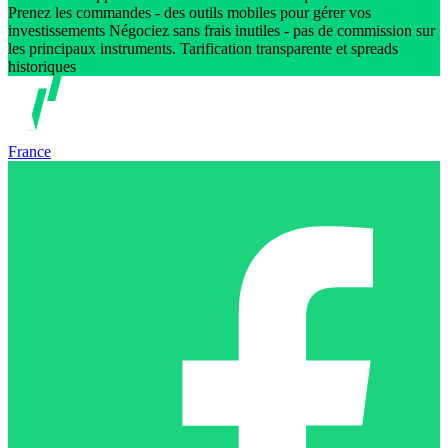
Prenez les commandes - des outils mobiles pour gérer vos
investissements Négociez sans frais inutiles - pas de commission sur
les principaux instruments. Tarification transparente et spreads
historiques
France