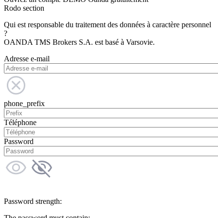
Rodo section
Qui est responsable du traitement des données à caractère personnel
?
OANDA TMS Brokers S.A. est basé à Varsovie.
Adresse e-mail
phone_prefix
Téléphone
Password
Password strength:
The password must contain: