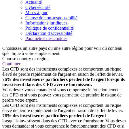
Actualité
Cybersécurité
Mises à jour
Clause de non-responsabilité
Informations juridiques
Politique de confidentialité
Déclaration d'accessibilité
Paramètres des cookies
Choisissez un autre pays ou une autre région pour voir du contenu
spécifique à votre emplacement.
Choose country or region
Continuer
Les CFD sont des instruments complexes et comportent un risque
élevé de perdre rapidement de l'argent en raison de l'effet de levier.
76% des investisseurs particuliers perdent de l'argent lorsqu'ils
investissent dans des CFD avec ce fournisseur.
Vous devez vous demander si vous comprenez le fonctionnement
des CFD et si vous pouvez vous permettre de prendre le risque de
perdre votre argent.
Les CFD sont des instruments complexes et comportent un risque
élevé de perdre rapidement de l'argent en raison de l'effet de levier.
76% des investisseurs particuliers perdent de l'argent
lorsqu'ils investissent dans des CFD avec ce fournisseur. Vous devez
vous demander si vous comprenez le fonctionnement des CFD et si