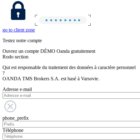
go to client zone
Testez notre compte
Ouvrez un compte DÉMO Oanda gratuitement
Rodo section
Qui est responsable du traitement des données à caractère personnel
?
OANDA TMS Brokers S.A. est basé à Varsovie.
Adresse e-mail
phone_prefix
Téléphone