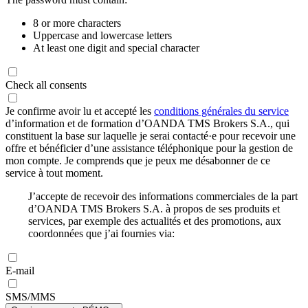
8 or more characters
Uppercase and lowercase letters
At least one digit and special character
Check all consents
Je confirme avoir lu et accepté les
conditions générales du service
d’information et de formation d’OANDA TMS Brokers S.A., qui
constituent la base sur laquelle je serai contacté·e pour recevoir une
offre et bénéficier d’une assistance téléphonique pour la gestion de
mon compte. Je comprends que je peux me désabonner de ce
service à tout moment.
J’accepte de recevoir des informations commerciales de la part
d’OANDA TMS Brokers S.A. à propos de ses produits et
services, par exemple des actualités et des promotions, aux
coordonnées que j’ai fournies via:
E-mail
SMS/MMS