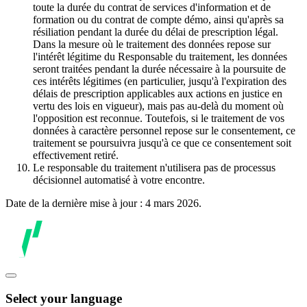
toute la durée du contrat de services d'information et de
formation ou du contrat de compte démo, ainsi qu'après sa
résiliation pendant la durée du délai de prescription légal.
Dans la mesure où le traitement des données repose sur
l'intérêt légitime du Responsable du traitement, les données
seront traitées pendant la durée nécessaire à la poursuite de
ces intérêts légitimes (en particulier, jusqu'à l'expiration des
délais de prescription applicables aux actions en justice en
vertu des lois en vigueur), mais pas au-delà du moment où
l'opposition est reconnue. Toutefois, si le traitement de vos
données à caractère personnel repose sur le consentement, ce
traitement se poursuivra jusqu'à ce que ce consentement soit
effectivement retiré.
Le responsable du traitement n'utilisera pas de processus
décisionnel automatisé à votre encontre.
Date de la dernière mise à jour : 4 mars 2026.
Select your language