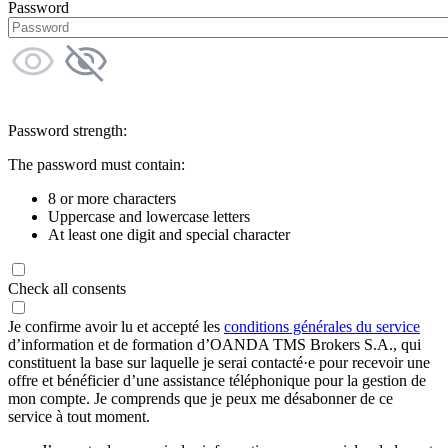
Password
Password strength:
The password must contain:
8 or more characters
Uppercase and lowercase letters
At least one digit and special character
Check all consents
Je confirme avoir lu et accepté les
conditions générales du service
d’information et de formation d’OANDA TMS Brokers S.A., qui
constituent la base sur laquelle je serai contacté·e pour recevoir une
offre et bénéficier d’une assistance téléphonique pour la gestion de
mon compte. Je comprends que je peux me désabonner de ce
service à tout moment.