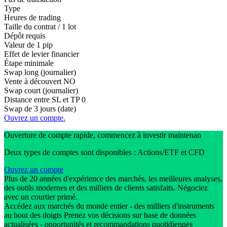
Type
Heures de trading
Taille du contrat / 1 lot
Dépôt requis
Valeur de 1 pip
Effet de levier financier
Étape minimale
Swap long (journalier)
Vente à découvert
NO
Swap court (journalier)
Distance entre SL et TP
0
Swap de 3 jours (date)
Ouvrez un compte.
Ouverture de compte rapide, commencez à investir maintenan
Deux types de comptes sont disponibles : Actions/ETF et CFD
Ouvrez un compte
Plus de 20 années d'expérience des marchés, les meilleures analyses,
des outils modernes et des milliers de clients satisfaits. Négociez
avec un courtier primé.
Accédez aux marchés du monde entier - des milliers d'instruments
au bout des doigts Prenez vos décisions sur base de données
actualisées - opportunités et recommandations quotidiennes