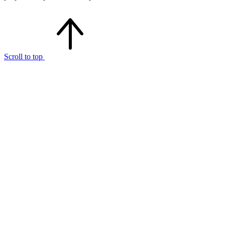
Scroll to top