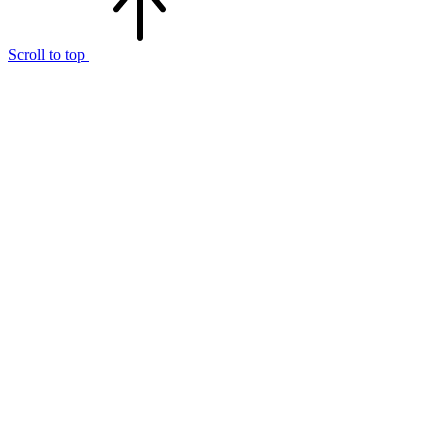
Scroll to top