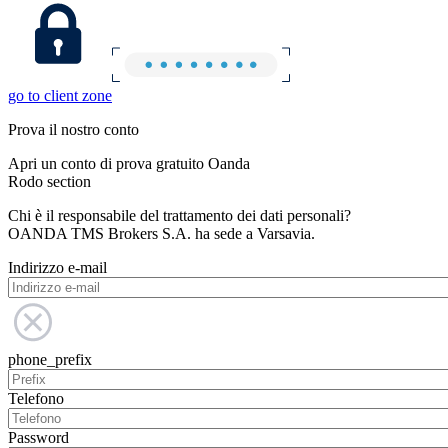
go to client zone
Prova il nostro conto
Apri un conto di prova gratuito Oanda
Rodo section
Chi è il responsabile del trattamento dei dati personali?
OANDA TMS Brokers S.A. ha sede a Varsavia.
Indirizzo e-mail
phone_prefix
Telefono
Password