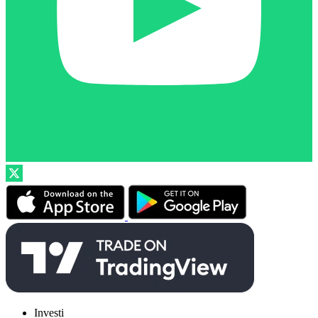
Investi