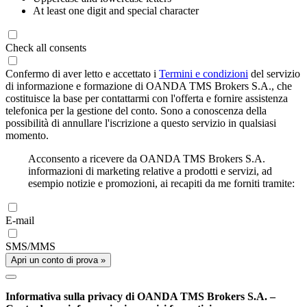
At least one digit and special character
Check all consents
Confermo di aver letto e accettato i
Termini e condizioni
del servizio
di informazione e formazione di OANDA TMS Brokers S.A., che
costituisce la base per contattarmi con l'offerta e fornire assistenza
telefonica per la gestione del conto. Sono a conoscenza della
possibilità di annullare l'iscrizione a questo servizio in qualsiasi
momento.
Acconsento a ricevere da OANDA TMS Brokers S.A.
informazioni di marketing relative a prodotti e servizi, ad
esempio notizie e promozioni, ai recapiti da me forniti tramite:
E-mail
SMS/MMS
Apri un conto di prova »
Informativa sulla privacy di OANDA TMS Brokers S.A. –