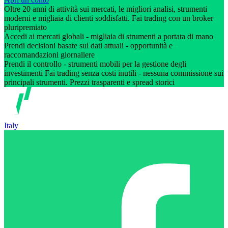
Oltre 20 anni di attività sui mercati, le migliori analisi, strumenti
moderni e migliaia di clienti soddisfatti. Fai trading con un broker
pluripremiato
Accedi ai mercati globali - migliaia di strumenti a portata di mano
Prendi decisioni basate sui dati attuali - opportunità e
raccomandazioni giornaliere
Prendi il controllo - strumenti mobili per la gestione degli
investimenti Fai trading senza costi inutili - nessuna commissione sui
principali strumenti. Prezzi trasparenti e spread storici
Italy