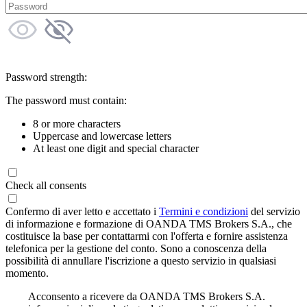
Password strength:
The password must contain:
8 or more characters
Uppercase and lowercase letters
At least one digit and special character
Check all consents
Confermo di aver letto e accettato i
Termini e condizioni
del servizio
di informazione e formazione di OANDA TMS Brokers S.A., che
costituisce la base per contattarmi con l'offerta e fornire assistenza
telefonica per la gestione del conto. Sono a conoscenza della
possibilità di annullare l'iscrizione a questo servizio in qualsiasi
momento.
Acconsento a ricevere da OANDA TMS Brokers S.A.