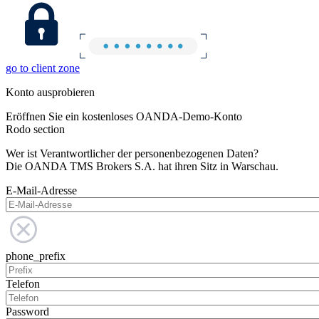
go to client zone
Konto ausprobieren
Eröffnen Sie ein kostenloses OANDA-Demo-Konto
Rodo section
Wer ist Verantwortlicher der personenbezogenen Daten?
Die OANDA TMS Brokers S.A. hat ihren Sitz in Warschau.
E-Mail-Adresse
phone_prefix
Telefon
Password