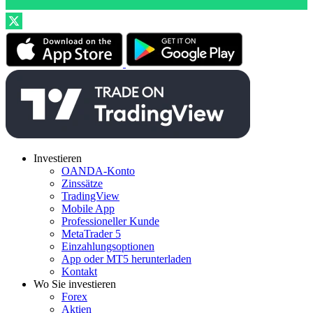
Investieren
OANDA-Konto
Zinssätze
TradingView
Mobile App
Professioneller Kunde
MetaTrader 5
Einzahlungsoptionen
App oder MT5 herunterladen
Kontakt
Wo Sie investieren
Forex
Aktien