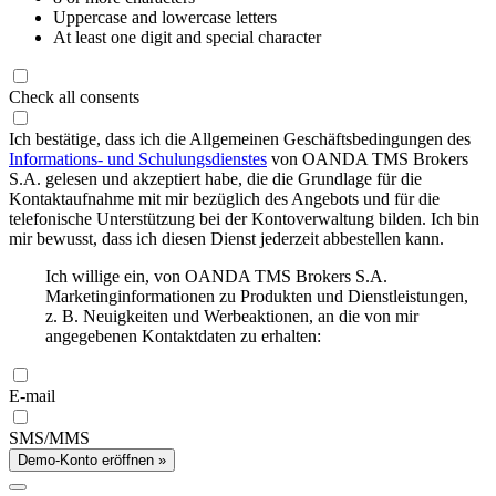
Uppercase and lowercase letters
At least one digit and special character
Check all consents
Ich bestätige, dass ich die Allgemeinen Geschäftsbedingungen des
Informations- und Schulungsdienstes
von OANDA TMS Brokers
S.A. gelesen und akzeptiert habe, die die Grundlage für die
Kontaktaufnahme mit mir bezüglich des Angebots und für die
telefonische Unterstützung bei der Kontoverwaltung bilden. Ich bin
mir bewusst, dass ich diesen Dienst jederzeit abbestellen kann.
Ich willige ein, von OANDA TMS Brokers S.A.
Marketinginformationen zu Produkten und Dienstleistungen,
z. B. Neuigkeiten und Werbeaktionen, an die von mir
angegebenen Kontaktdaten zu erhalten:
E-mail
SMS/MMS
Demo-Konto eröffnen »