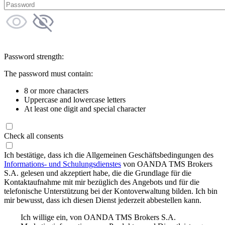
Password strength:
The password must contain:
8 or more characters
Uppercase and lowercase letters
At least one digit and special character
Check all consents
Ich bestätige, dass ich die Allgemeinen Geschäftsbedingungen des
Informations- und Schulungsdienstes
von OANDA TMS Brokers
S.A. gelesen und akzeptiert habe, die die Grundlage für die
Kontaktaufnahme mit mir bezüglich des Angebots und für die
telefonische Unterstützung bei der Kontoverwaltung bilden. Ich bin
mir bewusst, dass ich diesen Dienst jederzeit abbestellen kann.
Ich willige ein, von OANDA TMS Brokers S.A.