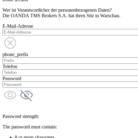
Wer ist Verantwortlicher der personenbezogenen Daten?
Die OANDA TMS Brokers S.A. hat ihren Sitz in Warschau.
E-Mail-Adresse
phone_prefix
Telefon
Password
Password strength:
The password must contain:
8 or more characters