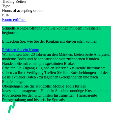
Trading-Zeiten
Type
Hours of accepting orders
ISIN
Konto eröffnen
Schnelle Kontoeröffnung und Sie können mit dem Investieren
beginnen
Entdecken Sie, wie Sie der Konkurrenz davon eilen können
Eröffnen Sie ein Konto
Wir sind seit über 20 Jahren an den Märkten, bieten beste Analysen,
moderne Tools und haben tausende von zufriedenen Kunden.
Handeln Sie mit einem preisgekrönten Broker
Erhalten Sie Zugang zu globalen Märkten - tausende Instrumente
stehen zu Ihrer Verfügung Treffen Sie Ihre Entscheidungen auf der
Basis aktueller Daten - zu täglichen Gelegenheiten und nach
Empfehlungen
Übernehmen Sie die Kontrolle: Mobile Tools für das
Investmentmanagement Handeln Sie ohne unnötige Kosten - keine
Provisionen bei den wichtigsten Instrumenten. Transparente
Preisgestaltung und historische Spreads