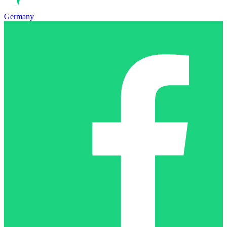
Germany