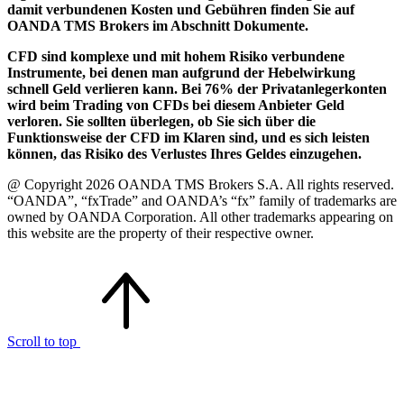
damit verbundenen Kosten und Gebühren finden Sie auf
OANDA TMS Brokers im Abschnitt Dokumente.
CFD sind komplexe und mit hohem Risiko verbundene
Instrumente, bei denen man aufgrund der Hebelwirkung
schnell Geld verlieren kann. Bei 76% der Privatanlegerkonten
wird beim Trading von CFDs bei diesem Anbieter Geld
verloren. Sie sollten überlegen, ob Sie sich über die
Funktionsweise der CFD im Klaren sind, und es sich leisten
können, das Risiko des Verlustes Ihres Geldes einzugehen.
@ Copyright 2026 OANDA TMS Brokers S.A. All rights reserved.
“OANDA”, “fxTrade” and OANDA’s “fx” family of trademarks are
owned by OANDA Corporation. All other trademarks appearing on
this website are the property of their respective owner.
Scroll to top