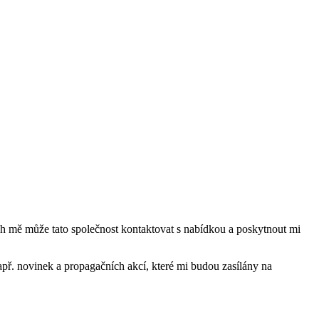
mě může tato společnost kontaktovat s nabídkou a poskytnout mi
ř. novinek a propagačních akcí, které mi budou zasílány na