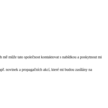
mě může tato společnost kontaktovat s nabídkou a poskytnout mi
ř. novinek a propagačních akcí, které mi budou zasílány na