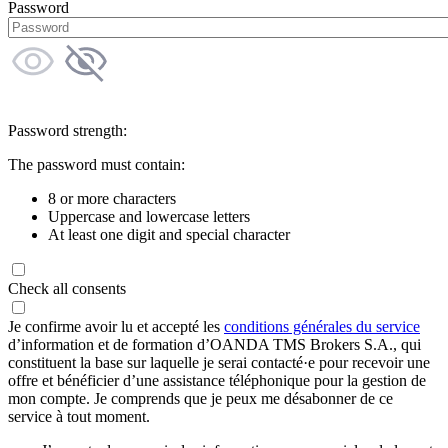
Password
Password strength:
The password must contain:
8 or more characters
Uppercase and lowercase letters
At least one digit and special character
Check all consents
Je confirme avoir lu et accepté les
conditions générales du service
d’information et de formation d’OANDA TMS Brokers S.A., qui
constituent la base sur laquelle je serai contacté·e pour recevoir une
offre et bénéficier d’une assistance téléphonique pour la gestion de
mon compte. Je comprends que je peux me désabonner de ce
service à tout moment.