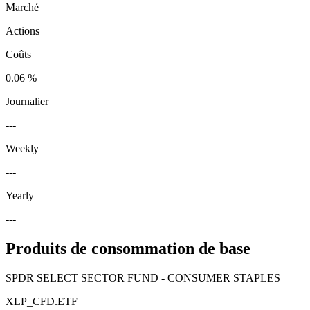
Marché
Actions
Coûts
0.06 %
Journalier
---
Weekly
---
Yearly
---
Produits de consommation de base
SPDR SELECT SECTOR FUND - CONSUMER STAPLES
XLP_CFD.ETF