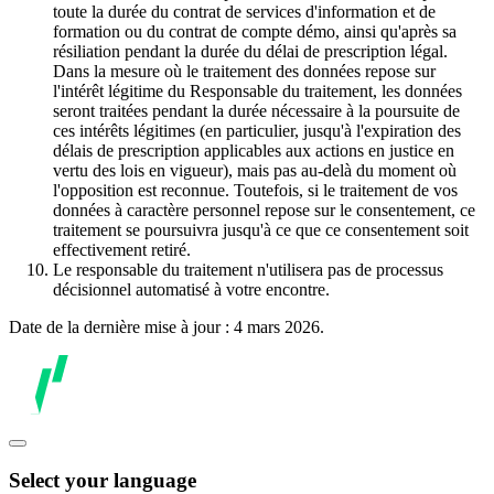
toute la durée du contrat de services d'information et de
formation ou du contrat de compte démo, ainsi qu'après sa
résiliation pendant la durée du délai de prescription légal.
Dans la mesure où le traitement des données repose sur
l'intérêt légitime du Responsable du traitement, les données
seront traitées pendant la durée nécessaire à la poursuite de
ces intérêts légitimes (en particulier, jusqu'à l'expiration des
délais de prescription applicables aux actions en justice en
vertu des lois en vigueur), mais pas au-delà du moment où
l'opposition est reconnue. Toutefois, si le traitement de vos
données à caractère personnel repose sur le consentement, ce
traitement se poursuivra jusqu'à ce que ce consentement soit
effectivement retiré.
Le responsable du traitement n'utilisera pas de processus
décisionnel automatisé à votre encontre.
Date de la dernière mise à jour : 4 mars 2026.
Select your language