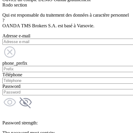
Rodo section
Qui est responsable du traitement des données à caractère personnel
?
OANDA TMS Brokers S.A. est basé à Varsovie.
Adresse e-mail
phone_prefix
Téléphone
Password
Password strength:
The password must contain: