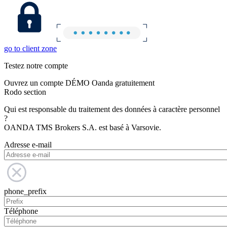
go to client zone
Testez notre compte
Ouvrez un compte DÉMO Oanda gratuitement
Rodo section
Qui est responsable du traitement des données à caractère personnel
?
OANDA TMS Brokers S.A. est basé à Varsovie.
Adresse e-mail
phone_prefix
Téléphone