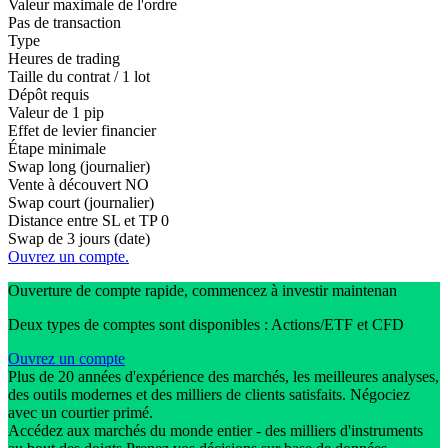
Valeur maximale de l'ordre
Pas de transaction
Type
Heures de trading
Taille du contrat / 1 lot
Dépôt requis
Valeur de 1 pip
Effet de levier financier
Étape minimale
Swap long (journalier)
Vente à découvert
NO
Swap court (journalier)
Distance entre SL et TP
0
Swap de 3 jours (date)
Ouvrez un compte.
Ouverture de compte rapide, commencez à investir maintenan
Deux types de comptes sont disponibles : Actions/ETF et CFD
Ouvrez un compte
Plus de 20 années d'expérience des marchés, les meilleures analyses,
des outils modernes et des milliers de clients satisfaits. Négociez
avec un courtier primé.
Accédez aux marchés du monde entier - des milliers d'instruments