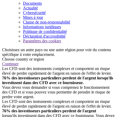
Documents
Actualité
Cybersécurité
Mises à jour
Clause de non-responsabilité
Informations juridiques
Politique de confidentialité
Déclaration d'accessibilité
Paramètres des cookies
Choisissez un autre pays ou une autre région pour voir du contenu
spécifique à votre emplacement.
Choose country or region
Continuer
Les CFD sont des instruments complexes et comportent un risque
élevé de perdre rapidement de l'argent en raison de l'effet de levier.
76% des investisseurs particuliers perdent de l'argent lorsqu'ils
investissent dans des CFD avec ce fournisseur.
Vous devez vous demander si vous comprenez le fonctionnement
des CFD et si vous pouvez vous permettre de prendre le risque de
perdre votre argent.
Les CFD sont des instruments complexes et comportent un risque
élevé de perdre rapidement de l'argent en raison de l'effet de levier.
76% des investisseurs particuliers perdent de l'argent
lorsqu'ils investissent dans des CFD avec ce fournisseur. Vous devez