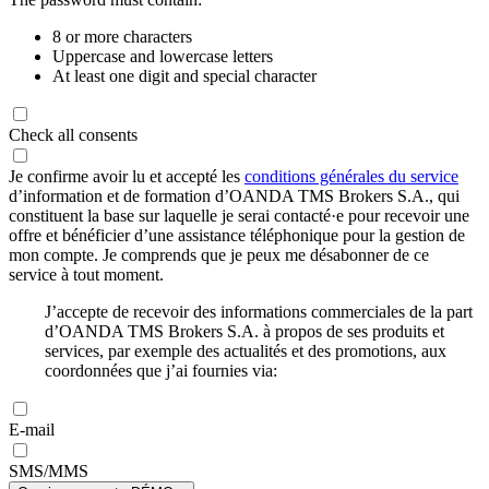
8 or more characters
Uppercase and lowercase letters
At least one digit and special character
Check all consents
Je confirme avoir lu et accepté les
conditions générales du service
d’information et de formation d’OANDA TMS Brokers S.A., qui
constituent la base sur laquelle je serai contacté·e pour recevoir une
offre et bénéficier d’une assistance téléphonique pour la gestion de
mon compte. Je comprends que je peux me désabonner de ce
service à tout moment.
J’accepte de recevoir des informations commerciales de la part
d’OANDA TMS Brokers S.A. à propos de ses produits et
services, par exemple des actualités et des promotions, aux
coordonnées que j’ai fournies via:
E-mail
SMS/MMS