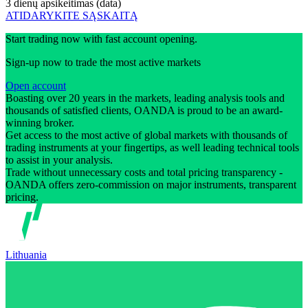
3 dienų apsikeitimas (data)
ATIDARYKITE SĄSKAITĄ
Start trading now with fast account opening.
Sign-up now to trade the most active markets
Open account
Boasting over 20 years in the markets, leading analysis tools and
thousands of satisfied clients, OANDA is proud to be an award-
winning broker.
Get access to the most active of global markets with thousands of
trading instruments at your fingertips, as well leading technical tools
to assist in your analysis.
Trade without unnecessary costs and total pricing transparency -
OANDA offers zero-commission on major instruments, transparent
pricing.
Lithuania