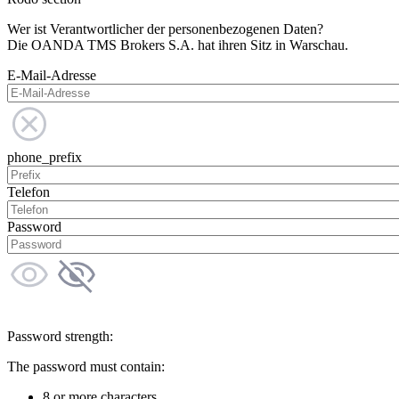
Wer ist Verantwortlicher der personenbezogenen Daten?
Die OANDA TMS Brokers S.A. hat ihren Sitz in Warschau.
E-Mail-Adresse
phone_prefix
Telefon
Password
Password strength:
The password must contain:
8 or more characters