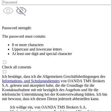
Password strength:
The password must contain:
8 or more characters
Uppercase and lowercase letters
At least one digit and special character
Check all consents
Ich bestätige, dass ich die Allgemeinen Geschäftsbedingungen des
Informations- und Schulungsdienstes
von OANDA TMS Brokers
S.A. gelesen und akzeptiert habe, die die Grundlage für die
Kontaktaufnahme mit mir bezüglich des Angebots und für die
telefonische Unterstützung bei der Kontoverwaltung bilden. Ich bin
mir bewusst, dass ich diesen Dienst jederzeit abbestellen kann.
Ich willige ein, von OANDA TMS Brokers S.A.