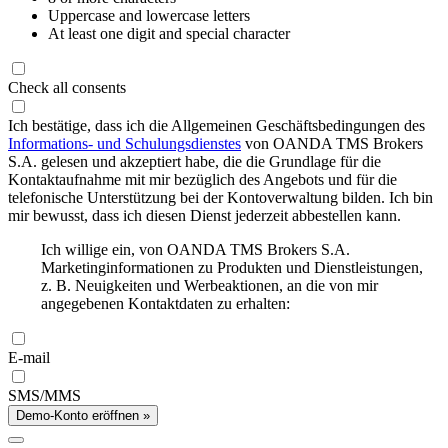
Uppercase and lowercase letters
At least one digit and special character
Check all consents
Ich bestätige, dass ich die Allgemeinen Geschäftsbedingungen des
Informations- und Schulungsdienstes
von OANDA TMS Brokers
S.A. gelesen und akzeptiert habe, die die Grundlage für die
Kontaktaufnahme mit mir bezüglich des Angebots und für die
telefonische Unterstützung bei der Kontoverwaltung bilden. Ich bin
mir bewusst, dass ich diesen Dienst jederzeit abbestellen kann.
Ich willige ein, von OANDA TMS Brokers S.A.
Marketinginformationen zu Produkten und Dienstleistungen,
z. B. Neuigkeiten und Werbeaktionen, an die von mir
angegebenen Kontaktdaten zu erhalten:
E-mail
SMS/MMS
Demo-Konto eröffnen »