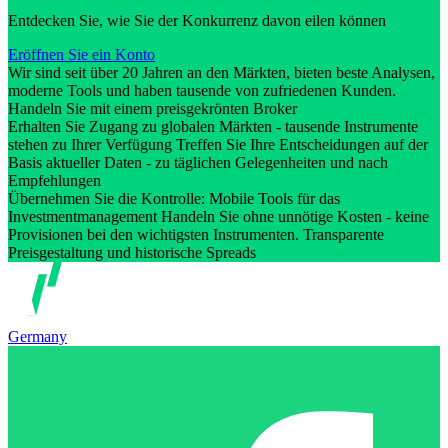
Entdecken Sie, wie Sie der Konkurrenz davon eilen können
Eröffnen Sie ein Konto
Wir sind seit über 20 Jahren an den Märkten, bieten beste Analysen,
moderne Tools und haben tausende von zufriedenen Kunden.
Handeln Sie mit einem preisgekrönten Broker
Erhalten Sie Zugang zu globalen Märkten - tausende Instrumente
stehen zu Ihrer Verfügung Treffen Sie Ihre Entscheidungen auf der
Basis aktueller Daten - zu täglichen Gelegenheiten und nach
Empfehlungen
Übernehmen Sie die Kontrolle: Mobile Tools für das
Investmentmanagement Handeln Sie ohne unnötige Kosten - keine
Provisionen bei den wichtigsten Instrumenten. Transparente
Preisgestaltung und historische Spreads
Germany