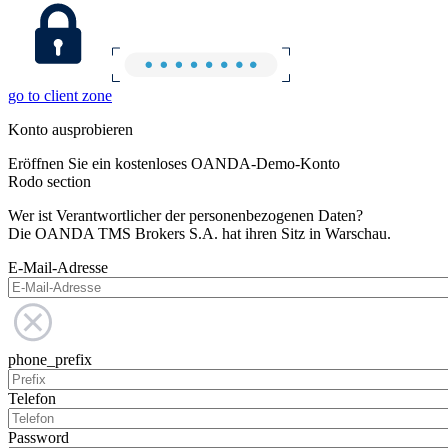
go to client zone
Konto ausprobieren
Eröffnen Sie ein kostenloses OANDA-Demo-Konto
Rodo section
Wer ist Verantwortlicher der personenbezogenen Daten?
Die OANDA TMS Brokers S.A. hat ihren Sitz in Warschau.
E-Mail-Adresse
phone_prefix
Telefon
Password