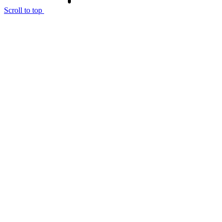
Scroll to top