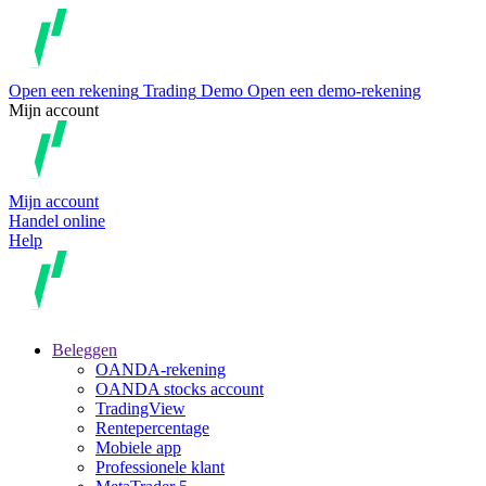
Open een rekening
Trading
Demo
Open een demo-rekening
Mijn account
Mijn account
Handel online
Help
Beleggen
OANDA-rekening
OANDA stocks account
TradingView
Rentepercentage
Mobiele app
Professionele klant