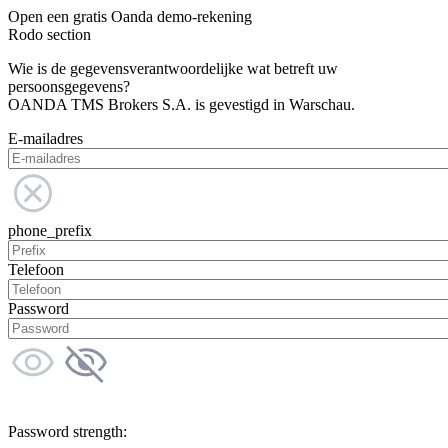
Open een gratis Oanda demo-rekening
Rodo section
Wie is de gegevensverantwoordelijke wat betreft uw
persoonsgegevens?
OANDA TMS Brokers S.A. is gevestigd in Warschau.
E-mailadres
phone_prefix
Telefoon
Password
Password strength: