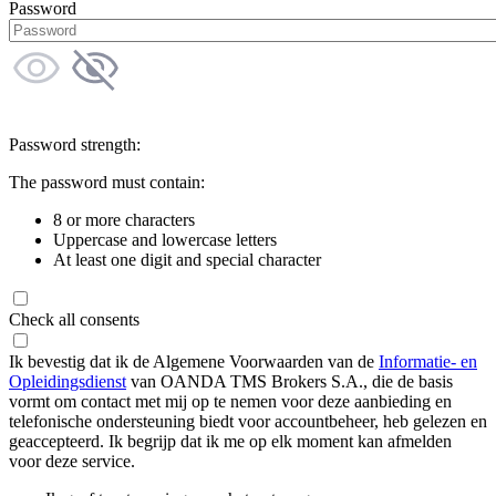
Password
Password strength:
The password must contain:
8 or more characters
Uppercase and lowercase letters
At least one digit and special character
Check all consents
Ik bevestig dat ik de Algemene Voorwaarden van de
Informatie- en
Opleidingsdienst
van OANDA TMS Brokers S.A., die de basis
vormt om contact met mij op te nemen voor deze aanbieding en
telefonische ondersteuning biedt voor accountbeheer, heb gelezen en
geaccepteerd. Ik begrijp dat ik me op elk moment kan afmelden
voor deze service.