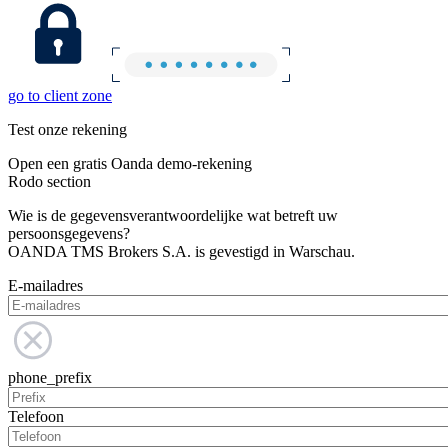
go to client zone
Test onze rekening
Open een gratis Oanda demo-rekening
Rodo section
Wie is de gegevensverantwoordelijke wat betreft uw
persoonsgegevens?
OANDA TMS Brokers S.A. is gevestigd in Warschau.
E-mailadres
phone_prefix
Telefoon