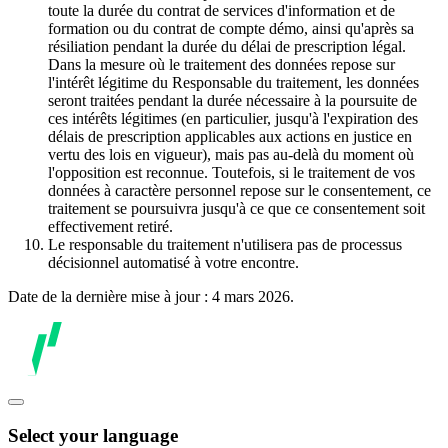
toute la durée du contrat de services d'information et de
formation ou du contrat de compte démo, ainsi qu'après sa
résiliation pendant la durée du délai de prescription légal.
Dans la mesure où le traitement des données repose sur
l'intérêt légitime du Responsable du traitement, les données
seront traitées pendant la durée nécessaire à la poursuite de
ces intérêts légitimes (en particulier, jusqu'à l'expiration des
délais de prescription applicables aux actions en justice en
vertu des lois en vigueur), mais pas au-delà du moment où
l'opposition est reconnue. Toutefois, si le traitement de vos
données à caractère personnel repose sur le consentement, ce
traitement se poursuivra jusqu'à ce que ce consentement soit
effectivement retiré.
Le responsable du traitement n'utilisera pas de processus
décisionnel automatisé à votre encontre.
Date de la dernière mise à jour : 4 mars 2026.
Select your language