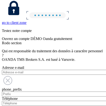
go to client zone
Testez notre compte
Ouvrez un compte DÉMO Oanda gratuitement
Rodo section
Qui est responsable du traitement des données à caractère personnel
?
OANDA TMS Brokers S.A. est basé à Varsovie.
Adresse e-mail
phone_prefix
Téléphone