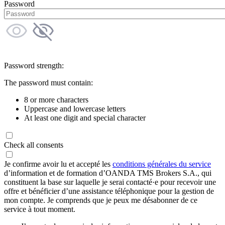
Password
Password strength:
The password must contain:
8 or more characters
Uppercase and lowercase letters
At least one digit and special character
Check all consents
Je confirme avoir lu et accepté les
conditions générales du service
d’information et de formation d’OANDA TMS Brokers S.A., qui
constituent la base sur laquelle je serai contacté·e pour recevoir une
offre et bénéficier d’une assistance téléphonique pour la gestion de
mon compte. Je comprends que je peux me désabonner de ce
service à tout moment.