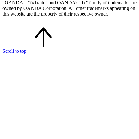
“OANDA”, “fxTrade” and OANDA’s “fx” family of trademarks are
owned by OANDA Corporation. All other trademarks appearing on
this website are the property of their respective owner.
Scroll to top