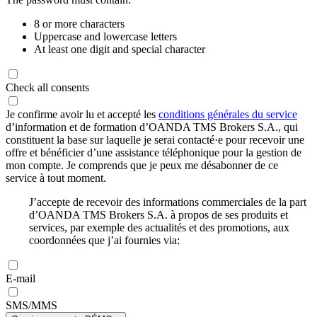
8 or more characters
Uppercase and lowercase letters
At least one digit and special character
Check all consents
Je confirme avoir lu et accepté les
conditions générales du service
d’information et de formation d’OANDA TMS Brokers S.A., qui
constituent la base sur laquelle je serai contacté·e pour recevoir une
offre et bénéficier d’une assistance téléphonique pour la gestion de
mon compte. Je comprends que je peux me désabonner de ce
service à tout moment.
J’accepte de recevoir des informations commerciales de la part
d’OANDA TMS Brokers S.A. à propos de ses produits et
services, par exemple des actualités et des promotions, aux
coordonnées que j’ai fournies via:
E-mail
SMS/MMS