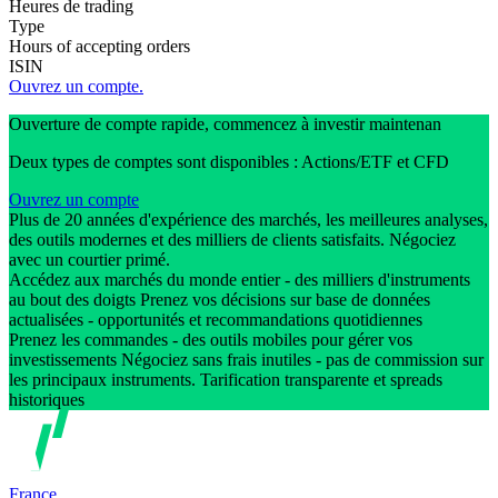
Heures de trading
Type
Hours of accepting orders
ISIN
Ouvrez un compte.
Ouverture de compte rapide, commencez à investir maintenan
Deux types de comptes sont disponibles : Actions/ETF et CFD
Ouvrez un compte
Plus de 20 années d'expérience des marchés, les meilleures analyses,
des outils modernes et des milliers de clients satisfaits. Négociez
avec un courtier primé.
Accédez aux marchés du monde entier - des milliers d'instruments
au bout des doigts Prenez vos décisions sur base de données
actualisées - opportunités et recommandations quotidiennes
Prenez les commandes - des outils mobiles pour gérer vos
investissements Négociez sans frais inutiles - pas de commission sur
les principaux instruments. Tarification transparente et spreads
historiques
France