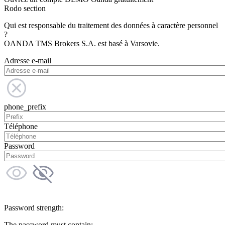
Rodo section
Qui est responsable du traitement des données à caractère personnel
?
OANDA TMS Brokers S.A. est basé à Varsovie.
Adresse e-mail
phone_prefix
Téléphone
Password
Password strength:
The password must contain: