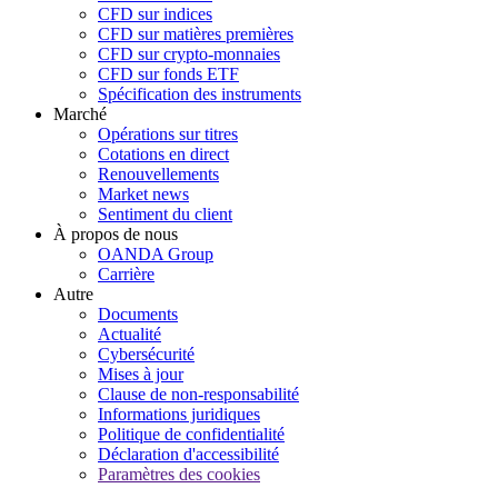
CFD sur indices
CFD sur matières premières
CFD sur crypto-monnaies
CFD sur fonds ETF
Spécification des instruments
Marché
Opérations sur titres
Cotations en direct
Renouvellements
Market news
Sentiment du client
À propos de nous
OANDA Group
Carrière
Autre
Documents
Actualité
Cybersécurité
Mises à jour
Clause de non-responsabilité
Informations juridiques
Politique de confidentialité
Déclaration d'accessibilité
Paramètres des cookies