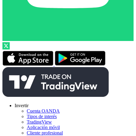
Invertir
Cuenta OANDA
Tipos de interés
TradingView
Aplicación móvil
Cliente profesional