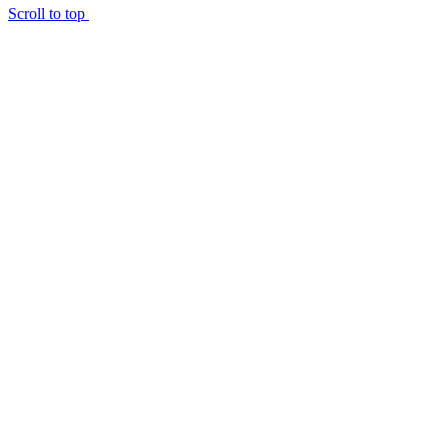
Scroll to top