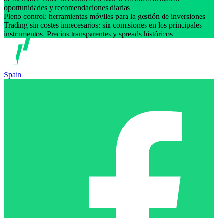
oportunidades y recomendaciones diarias
Pleno control: herramientas móviles para la gestión de inversiones
Trading sin costes innecesarios: sin comisiones en los principales
instrumentos. Precios transparentes y spreads históricos
Spain