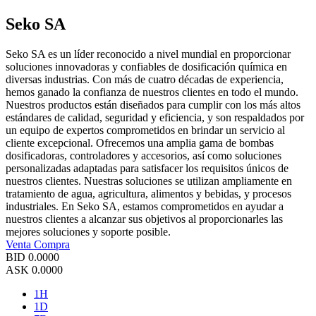
Seko SA
Seko SA es un líder reconocido a nivel mundial en proporcionar
soluciones innovadoras y confiables de dosificación química en
diversas industrias. Con más de cuatro décadas de experiencia,
hemos ganado la confianza de nuestros clientes en todo el mundo.
Nuestros productos están diseñados para cumplir con los más altos
estándares de calidad, seguridad y eficiencia, y son respaldados por
un equipo de expertos comprometidos en brindar un servicio al
cliente excepcional. Ofrecemos una amplia gama de bombas
dosificadoras, controladores y accesorios, así como soluciones
personalizadas adaptadas para satisfacer los requisitos únicos de
nuestros clientes. Nuestras soluciones se utilizan ampliamente en
tratamiento de agua, agricultura, alimentos y bebidas, y procesos
industriales. En Seko SA, estamos comprometidos en ayudar a
nuestros clientes a alcanzar sus objetivos al proporcionarles las
mejores soluciones y soporte posible.
Venta
Compra
BID
0.0000
ASK
0.0000
1H
1D