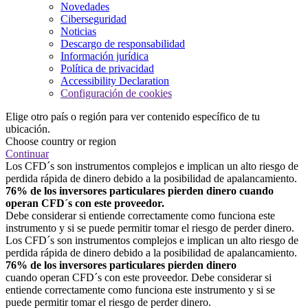
Novedades
Ciberseguridad
Noticias
Descargo de responsabilidad
Información jurídica
Política de privacidad
Accessibility Declaration
Configuración de cookies
Elige otro país o región para ver contenido específico de tu
ubicación.
Choose country or region
Continuar
Los CFD´s son instrumentos complejos e implican un alto riesgo de
perdida rápida de dinero debido a la posibilidad de apalancamiento.
76% de los inversores particulares pierden dinero cuando
operan CFD´s con este proveedor.
Debe considerar si entiende correctamente como funciona este
instrumento y si se puede permitir tomar el riesgo de perder dinero.
Los CFD´s son instrumentos complejos e implican un alto riesgo de
perdida rápida de dinero debido a la posibilidad de apalancamiento.
76% de los inversores particulares pierden dinero
cuando operan CFD´s con este proveedor. Debe considerar si
entiende correctamente como funciona este instrumento y si se
puede permitir tomar el riesgo de perder dinero.