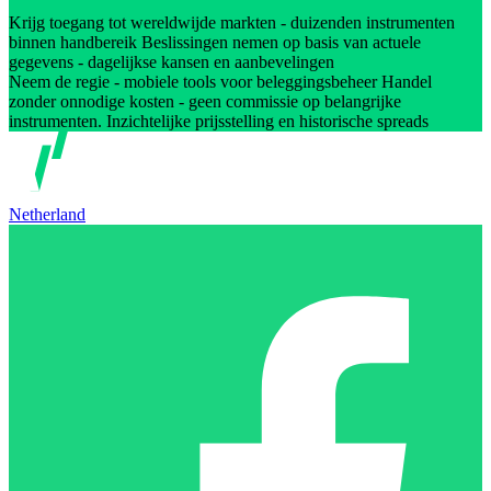
Krijg toegang tot wereldwijde markten - duizenden instrumenten
binnen handbereik Beslissingen nemen op basis van actuele
gegevens - dagelijkse kansen en aanbevelingen
Neem de regie - mobiele tools voor beleggingsbeheer Handel
zonder onnodige kosten - geen commissie op belangrijke
instrumenten. Inzichtelijke prijsstelling en historische spreads
Netherland