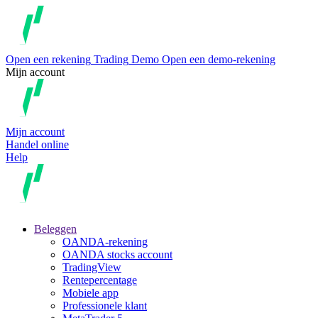
Open een rekening
Trading
Demo
Open een demo-rekening
Mijn account
Mijn account
Handel online
Help
Beleggen
OANDA-rekening
OANDA stocks account
TradingView
Rentepercentage
Mobiele app
Professionele klant