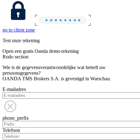
go to client zone
Test onze rekening
Open een gratis Oanda demo-rekening
Rodo section
Wie is de gegevensverantwoordelijke wat betreft uw
persoonsgegevens?
OANDA TMS Brokers S.A. is gevestigd in Warschau.
E-mailadres
phone_prefix
Telefoon