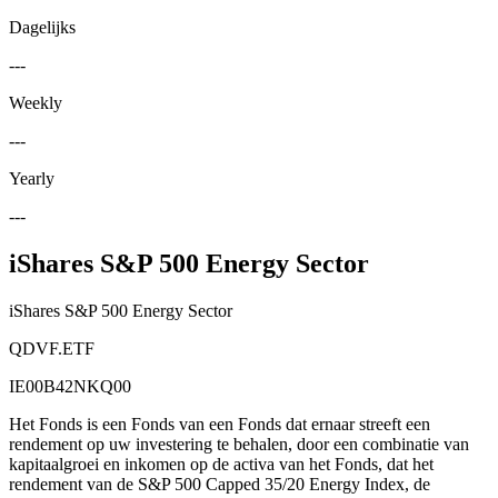
Dagelijks
---
Weekly
---
Yearly
---
iShares S&P 500 Energy Sector
iShares S&P 500 Energy Sector
QDVF.ETF
IE00B42NKQ00
Het Fonds is een Fonds van een Fonds dat ernaar streeft een
rendement op uw investering te behalen, door een combinatie van
kapitaalgroei en inkomen op de activa van het Fonds, dat het
rendement van de S&P 500 Capped 35/20 Energy Index, de