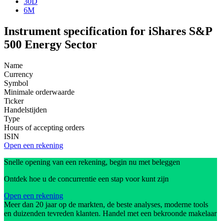
30D
6M
Instrument specification for iShares S&P
500 Energy Sector
Name
Currency
Symbol
Minimale orderwaarde
Ticker
Handelstijden
Type
Hours of accepting orders
ISIN
Open een rekening
Snelle opening van een rekening, begin nu met beleggen
Ontdek hoe u de concurrentie een stap voor kunt zijn
Open een rekening
Meer dan 20 jaar op de markten, de beste analyses, moderne tools
en duizenden tevreden klanten. Handel met een bekroonde makelaar