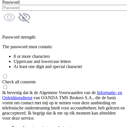
Password
Password strength:
The password must contain:
8 or more characters
Uppercase and lowercase letters
At least one digit and special character
Check all consents
Ik bevestig dat ik de Algemene Voorwaarden van de
Informatie- en
Opleidingsdienst
van OANDA TMS Brokers S.A., die de basis
vormt om contact met mij op te nemen voor deze aanbieding en
telefonische ondersteuning biedt voor accountbeheer, heb gelezen en
geaccepteerd. Ik begrijp dat ik me op elk moment kan afmelden
voor deze service.