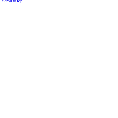
Scroll to top