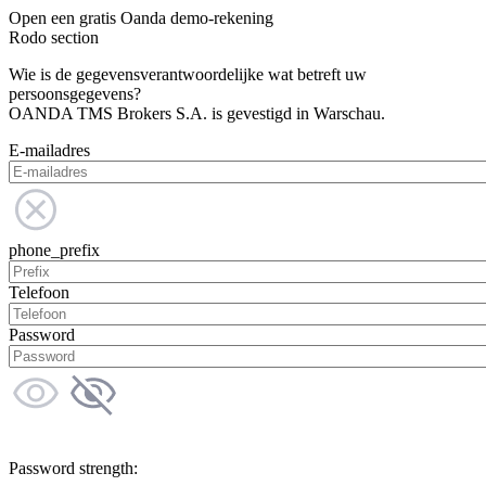
Open een gratis Oanda demo-rekening
Rodo section
Wie is de gegevensverantwoordelijke wat betreft uw
persoonsgegevens?
OANDA TMS Brokers S.A. is gevestigd in Warschau.
E-mailadres
phone_prefix
Telefoon
Password
Password strength: