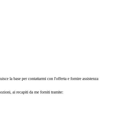
e la base per contattarmi con l'offerta e fornire assistenza
oni, ai recapiti da me forniti tramite: