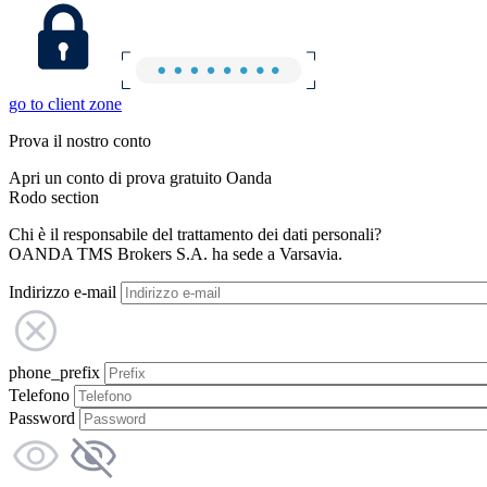
go to client zone
Prova il nostro conto
Apri un conto di prova gratuito Oanda
Rodo section
Chi è il responsabile del trattamento dei dati personali?
OANDA TMS Brokers S.A. ha sede a Varsavia.
Indirizzo e-mail
phone_prefix
Telefono
Password