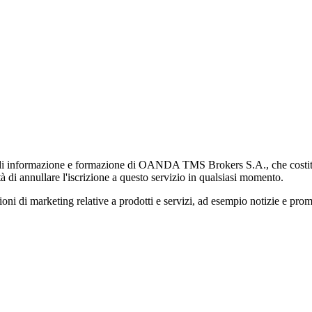
di informazione e formazione di OANDA TMS Brokers S.A., che costituisc
à di annullare l'iscrizione a questo servizio in qualsiasi momento.
 marketing relative a prodotti e servizi, ad esempio notizie e promozi