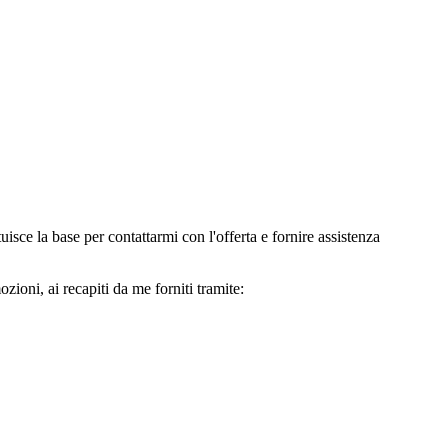
e la base per contattarmi con l'offerta e fornire assistenza
oni, ai recapiti da me forniti tramite: