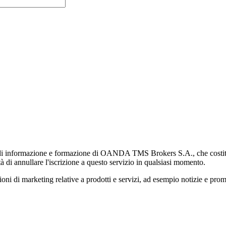
di informazione e formazione di OANDA TMS Brokers S.A., che costituisc
à di annullare l'iscrizione a questo servizio in qualsiasi momento.
 marketing relative a prodotti e servizi, ad esempio notizie e promozi