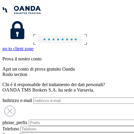
go to client zone
Prova il nostro conto
Apri un conto di prova gratuito Oanda
Rodo section
Chi è il responsabile del trattamento dei dati personali?
OANDA TMS Brokers S.A. ha sede a Varsavia.
Indirizzo e-mail
phone_prefix
Telefono