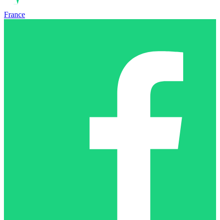
France