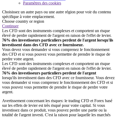
Paramètres des cookies
Choisissez un autre pays ou une autre région pour voir du contenu
spécifique à votre emplacement.
Choose country or region
Continuer
Les CFD sont des instruments complexes et comportent un risque
élevé de perdre rapidement de l'argent en raison de l'effet de levier.
76% des investisseurs particuliers perdent de l'argent lorsqu'ils
investissent dans des CFD avec ce fournisseur.
Vous devez vous demander si vous comprenez le fonctionnement
des CFD et si vous pouvez vous permettre de prendre le risque de
perdre votre argent.
Les CFD sont des instruments complexes et comportent un risque
élevé de perdre rapidement de l'argent en raison de l'effet de levier.
76% des investisseurs particuliers perdent de l'argent
lorsqu'ils investissent dans des CFD avec ce fournisseur. Vous devez
vous demander si vous comprenez le fonctionnement des CFD et si
vous pouvez vous permettre de prendre le risque de perdre votre
argent.
Avertissement concernant les risques: le trading CFD et Forex basé
sur les effets de levier est très risqué pour votre capital. Si vous
investissez dans ce produit, vous pouvez perdre une partie ou la
totalité de l'argent investi. C'est la raison pour laquelle les marchés