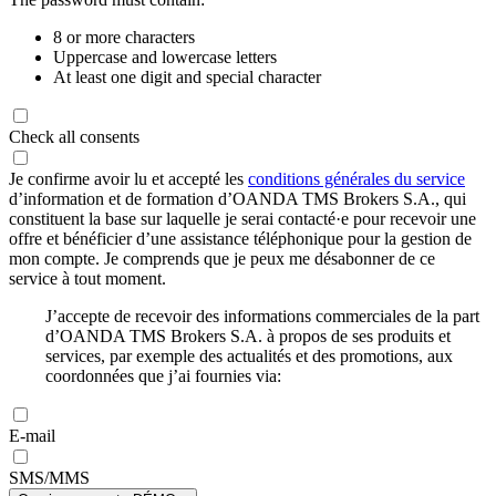
8 or more characters
Uppercase and lowercase letters
At least one digit and special character
Check all consents
Je confirme avoir lu et accepté les
conditions générales du service
d’information et de formation d’OANDA TMS Brokers S.A., qui
constituent la base sur laquelle je serai contacté·e pour recevoir une
offre et bénéficier d’une assistance téléphonique pour la gestion de
mon compte. Je comprends que je peux me désabonner de ce
service à tout moment.
J’accepte de recevoir des informations commerciales de la part
d’OANDA TMS Brokers S.A. à propos de ses produits et
services, par exemple des actualités et des promotions, aux
coordonnées que j’ai fournies via:
E-mail
SMS/MMS