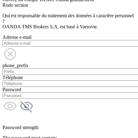
Rodo section
Qui est responsable du traitement des données à caractère personnel
?
OANDA TMS Brokers S.A. est basé à Varsovie.
Adresse e-mail
phone_prefix
Téléphone
Password
Password strength:
The password must contain: