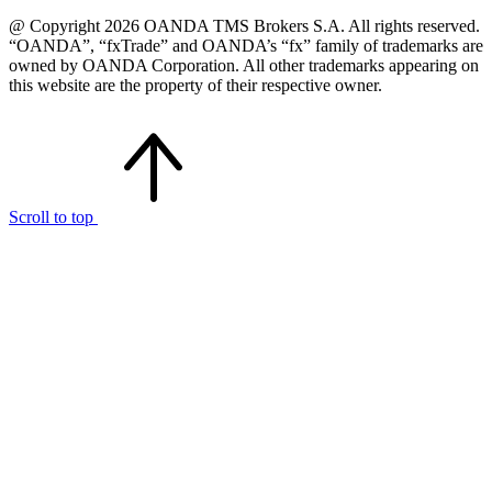
@ Copyright 2026 OANDA TMS Brokers S.A. All rights reserved.
“OANDA”, “fxTrade” and OANDA’s “fx” family of trademarks are
owned by OANDA Corporation. All other trademarks appearing on
this website are the property of their respective owner.
Scroll to top