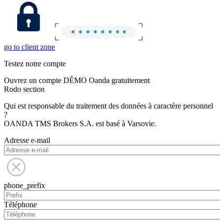
go to client zone
Testez notre compte
Ouvrez un compte DÉMO Oanda gratuitement
Rodo section
Qui est responsable du traitement des données à caractère personnel
?
OANDA TMS Brokers S.A. est basé à Varsovie.
Adresse e-mail
phone_prefix
Téléphone