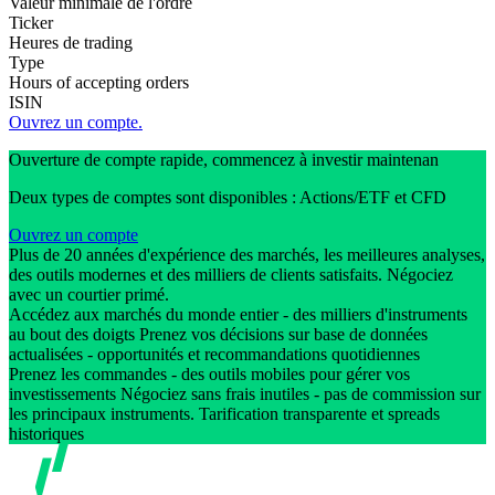
Valeur minimale de l'ordre
Ticker
Heures de trading
Type
Hours of accepting orders
ISIN
Ouvrez un compte.
Ouverture de compte rapide, commencez à investir maintenan
Deux types de comptes sont disponibles : Actions/ETF et CFD
Ouvrez un compte
Plus de 20 années d'expérience des marchés, les meilleures analyses,
des outils modernes et des milliers de clients satisfaits. Négociez
avec un courtier primé.
Accédez aux marchés du monde entier - des milliers d'instruments
au bout des doigts Prenez vos décisions sur base de données
actualisées - opportunités et recommandations quotidiennes
Prenez les commandes - des outils mobiles pour gérer vos
investissements Négociez sans frais inutiles - pas de commission sur
les principaux instruments. Tarification transparente et spreads
historiques