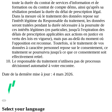
toute la durée du contrat de services d'information et de
formation ou du contrat de compte démo, ainsi qu'après sa
résiliation pendant la durée du délai de prescription légal.
Dans la mesure où le traitement des données repose sur
l'intérêt légitime du Responsable du traitement, les données
seront traitées pendant la durée nécessaire à la poursuite de
ces intérêts légitimes (en particulier, jusqu'à l'expiration des
délais de prescription applicables aux actions en justice en
vertu des lois en vigueur), mais pas au-delà du moment où
l'opposition est reconnue. Toutefois, si le traitement de vos
données à caractère personnel repose sur le consentement, ce
traitement se poursuivra jusqu'à ce que ce consentement soit
effectivement retiré.
Le responsable du traitement n'utilisera pas de processus
décisionnel automatisé à votre encontre.
Date de la dernière mise à jour : 4 mars 2026.
Select your language