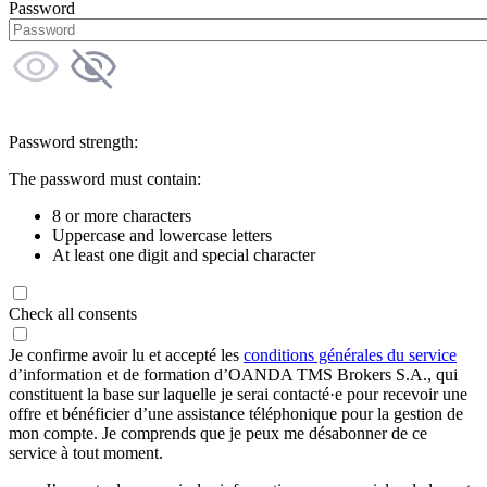
Password
Password strength:
The password must contain:
8 or more characters
Uppercase and lowercase letters
At least one digit and special character
Check all consents
Je confirme avoir lu et accepté les
conditions générales du service
d’information et de formation d’OANDA TMS Brokers S.A., qui
constituent la base sur laquelle je serai contacté·e pour recevoir une
offre et bénéficier d’une assistance téléphonique pour la gestion de
mon compte. Je comprends que je peux me désabonner de ce
service à tout moment.