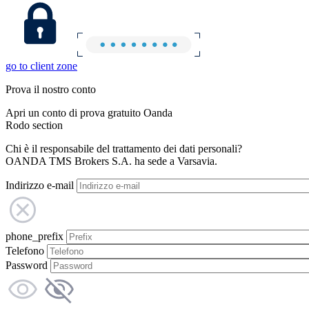
go to client zone
Prova il nostro conto
Apri un conto di prova gratuito Oanda
Rodo section
Chi è il responsabile del trattamento dei dati personali?
OANDA TMS Brokers S.A. ha sede a Varsavia.
Indirizzo e-mail
phone_prefix
Telefono
Password