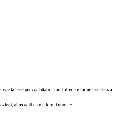
e la base per contattarmi con l'offerta e fornire assistenza
oni, ai recapiti da me forniti tramite: