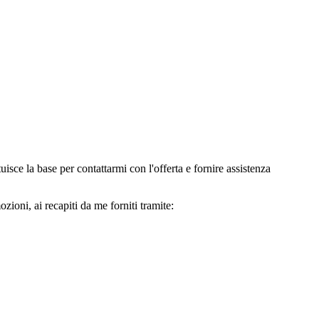
e la base per contattarmi con l'offerta e fornire assistenza
oni, ai recapiti da me forniti tramite: