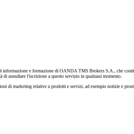
di informazione e formazione di OANDA TMS Brokers S.A., che costituisc
à di annullare l'iscrizione a questo servizio in qualsiasi momento.
 marketing relative a prodotti e servizi, ad esempio notizie e promozi