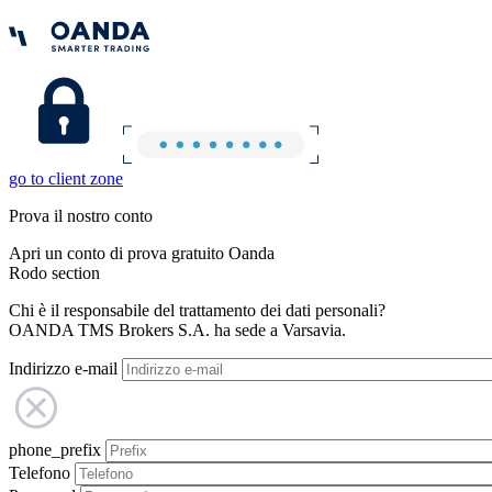
go to client zone
Prova il nostro conto
Apri un conto di prova gratuito Oanda
Rodo section
Chi è il responsabile del trattamento dei dati personali?
OANDA TMS Brokers S.A. ha sede a Varsavia.
Indirizzo e-mail
phone_prefix
Telefono