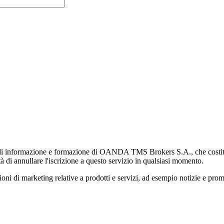
di informazione e formazione di OANDA TMS Brokers S.A., che costituisc
à di annullare l'iscrizione a questo servizio in qualsiasi momento.
 marketing relative a prodotti e servizi, ad esempio notizie e promozi