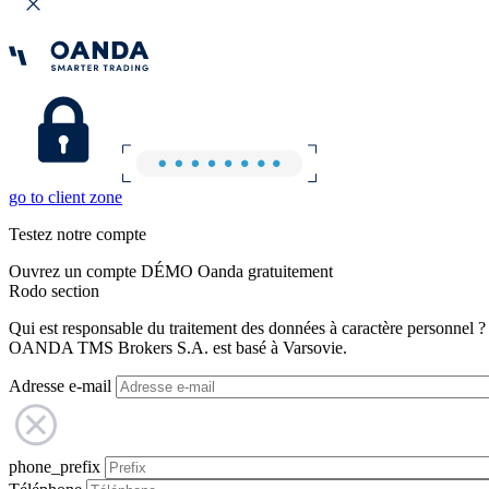
go to client zone
Testez notre compte
Ouvrez un compte DÉMO Oanda gratuitement
Rodo section
Qui est responsable du traitement des données à caractère personnel ?
OANDA TMS Brokers S.A. est basé à Varsovie.
Adresse e-mail
phone_prefix