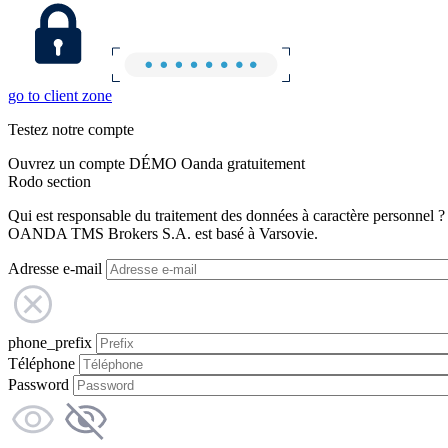
go to client zone
Testez notre compte
Ouvrez un compte DÉMO Oanda gratuitement
Rodo section
Qui est responsable du traitement des données à caractère personnel ?
OANDA TMS Brokers S.A. est basé à Varsovie.
Adresse e-mail
phone_prefix
Téléphone
Password