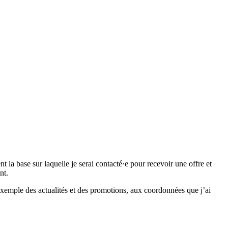
 base sur laquelle je serai contacté·e pour recevoir une offre et
nt.
emple des actualités et des promotions, aux coordonnées que j’ai