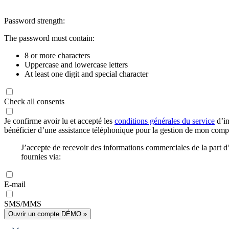
Password strength:
The password must contain:
8 or more characters
Uppercase and lowercase letters
At least one digit and special character
Check all consents
Je confirme avoir lu et accepté les
conditions générales du service
d’in
bénéficier d’une assistance téléphonique pour la gestion de mon com
J’accepte de recevoir des informations commerciales de la part
fournies via:
E-mail
SMS/MMS
Ouvrir un compte DÉMO »