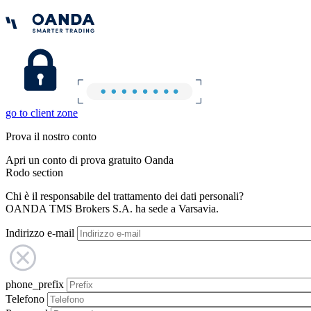
go to client zone
Prova il nostro conto
Apri un conto di prova gratuito Oanda
Rodo section
Chi è il responsabile del trattamento dei dati personali?
OANDA TMS Brokers S.A. ha sede a Varsavia.
Indirizzo e-mail
phone_prefix
Telefono