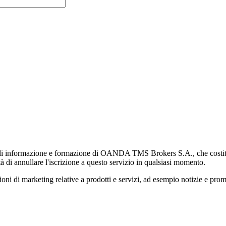
di informazione e formazione di OANDA TMS Brokers S.A., che costituisc
à di annullare l'iscrizione a questo servizio in qualsiasi momento.
 marketing relative a prodotti e servizi, ad esempio notizie e promozi