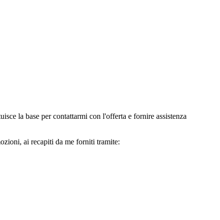
e la base per contattarmi con l'offerta e fornire assistenza
oni, ai recapiti da me forniti tramite: