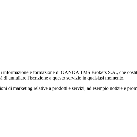
di informazione e formazione di OANDA TMS Brokers S.A., che costituisc
à di annullare l'iscrizione a questo servizio in qualsiasi momento.
 marketing relative a prodotti e servizi, ad esempio notizie e promozi