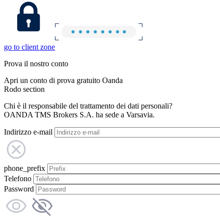
go to client zone
Prova il nostro conto
Apri un conto di prova gratuito Oanda
Rodo section
Chi è il responsabile del trattamento dei dati personali?
OANDA TMS Brokers S.A. ha sede a Varsavia.
Indirizzo e-mail
phone_prefix
Telefono
Password