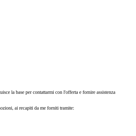
e la base per contattarmi con l'offerta e fornire assistenza
oni, ai recapiti da me forniti tramite: