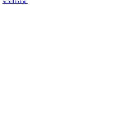
Scroll to top