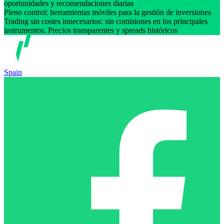
oportunidades y recomendaciones diarias
Pleno control: herramientas móviles para la gestión de inversiones
Trading sin costes innecesarios: sin comisiones en los principales
instrumentos. Precios transparentes y spreads históricos
Spain