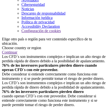
Novedades
Ciberseguridad
Noticias
Descargo de responsabilidad
Información jurídica
Política de privacidad
Accessibility Declaration
Configuración de cookies
Elige otro país o región para ver contenido específico de tu
ubicación.
Choose country or region
Continuar
Los CFD´s son instrumentos complejos e implican un alto riesgo de
perdida rápida de dinero debido a la posibilidad de apalancamiento.
76% de los inversores particulares pierden dinero cuando
operan CFD´s con este proveedor.
Debe considerar si entiende correctamente como funciona este
instrumento y si se puede permitir tomar el riesgo de perder dinero.
Los CFD´s son instrumentos complejos e implican un alto riesgo de
perdida rápida de dinero debido a la posibilidad de apalancamiento.
76% de los inversores particulares pierden dinero
cuando operan CFD´s con este proveedor. Debe considerar si
entiende correctamente como funciona este instrumento y si se
puede permitir tomar el riesgo de perder dinero.