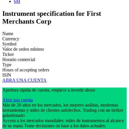
6M
Instrument specification for First
Merchants Corp
Name
Currency
Symbol
Valor de orden mínimo
Ticker
Horario comercial
Type
Hours of accepting orders
ISIN
ABRA UNA CUENTA
Apertura rápida de cuenta, empiece a invertir ahora
Abrir una cuenta
Más de 20 años en los mercados, los mejores análisis, modernas
herramientas y miles de clientes satisfechos. Trading con un bróker
galardonado
Acceso a los mercados mundiales: miles de instrumentos al alcance
de su mano Tome decisiones en base a los datos actuales: