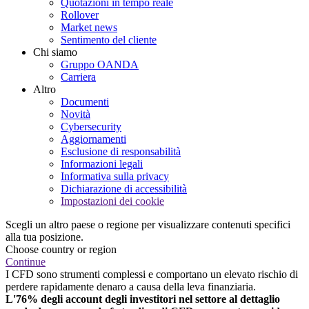
Quotazioni in tempo reale
Rollover
Market news
Sentimento del cliente
Chi siamo
Gruppo OANDA
Carriera
Altro
Documenti
Novità
Cybersecurity
Aggiornamenti
Esclusione di responsabilità
Informazioni legali
Informativa sulla privacy
Dichiarazione di accessibilità
Impostazioni dei cookie
Scegli un altro paese o regione per visualizzare contenuti specifici
alla tua posizione.
Choose country or region
Continue
I CFD sono strumenti complessi e comportano un elevato rischio di
perdere rapidamente denaro a causa della leva finanziaria.
L'76% degli account degli investitori nel settore al dettaglio