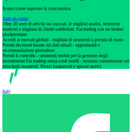
Scopri come superare la concorrenza
Apri un conto
Oltre 20 anni di attività sui mercati, le migliori analisi, strumenti
moderni e migliaia di clienti soddisfatti. Fai trading con un broker
pluripremiato
Accedi ai mercati globali - migliaia di strumenti a portata di mano
Prendi decisioni basate sui dati attuali - opportunità e
raccomandazioni giornaliere
Prendi il controllo - strumenti mobili per la gestione degli
investimenti Fai trading senza costi inutili - nessuna commissione sui
principali strumenti. Prezzi trasparenti e spread storici
Italy