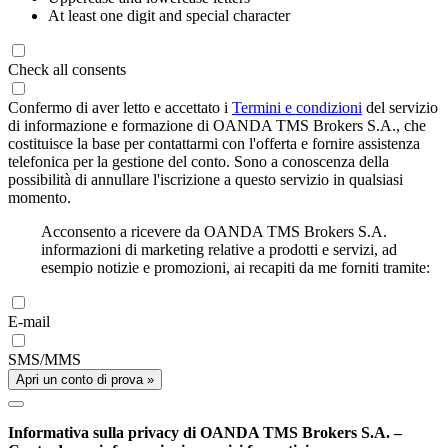
At least one digit and special character
Check all consents
Confermo di aver letto e accettato i
Termini e condizioni
del servizio
di informazione e formazione di OANDA TMS Brokers S.A., che
costituisce la base per contattarmi con l'offerta e fornire assistenza
telefonica per la gestione del conto. Sono a conoscenza della
possibilità di annullare l'iscrizione a questo servizio in qualsiasi
momento.
Acconsento a ricevere da OANDA TMS Brokers S.A.
informazioni di marketing relative a prodotti e servizi, ad
esempio notizie e promozioni, ai recapiti da me forniti tramite:
E-mail
SMS/MMS
Apri un conto di prova »
Informativa sulla privacy di OANDA TMS Brokers S.A. –