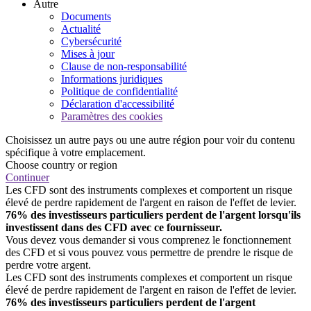
Autre
Documents
Actualité
Cybersécurité
Mises à jour
Clause de non-responsabilité
Informations juridiques
Politique de confidentialité
Déclaration d'accessibilité
Paramètres des cookies
Choisissez un autre pays ou une autre région pour voir du contenu
spécifique à votre emplacement.
Choose country or region
Continuer
Les CFD sont des instruments complexes et comportent un risque
élevé de perdre rapidement de l'argent en raison de l'effet de levier.
76% des investisseurs particuliers perdent de l'argent lorsqu'ils
investissent dans des CFD avec ce fournisseur.
Vous devez vous demander si vous comprenez le fonctionnement
des CFD et si vous pouvez vous permettre de prendre le risque de
perdre votre argent.
Les CFD sont des instruments complexes et comportent un risque
élevé de perdre rapidement de l'argent en raison de l'effet de levier.
76% des investisseurs particuliers perdent de l'argent