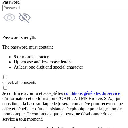
Password
Password strength:
The password must contain:
8 or more characters
Uppercase and lowercase letters
At least one digit and special character
Check all consents
Je confirme avoir lu et accepté les
conditions générales du service
d’information et de formation d’OANDA TMS Brokers S.A., qui
constituent la base sur laquelle je serai contacté·e pour recevoir une
offre et bénéficier d’une assistance téléphonique pour la gestion de
mon compte. Je comprends que je peux me désabonner de ce
service à tout moment.