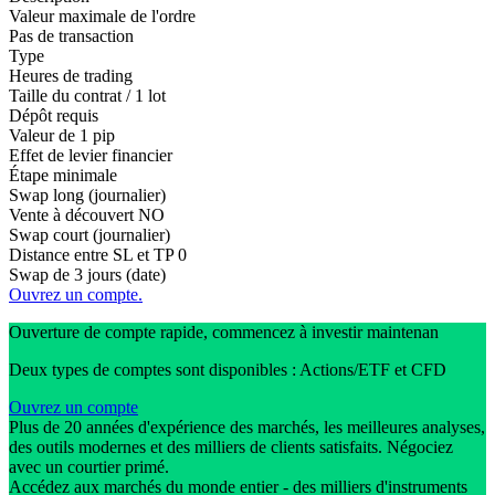
Valeur maximale de l'ordre
Pas de transaction
Type
Heures de trading
Taille du contrat / 1 lot
Dépôt requis
Valeur de 1 pip
Effet de levier financier
Étape minimale
Swap long (journalier)
Vente à découvert
NO
Swap court (journalier)
Distance entre SL et TP
0
Swap de 3 jours (date)
Ouvrez un compte.
Ouverture de compte rapide, commencez à investir maintenan
Deux types de comptes sont disponibles : Actions/ETF et CFD
Ouvrez un compte
Plus de 20 années d'expérience des marchés, les meilleures analyses,
des outils modernes et des milliers de clients satisfaits. Négociez
avec un courtier primé.
Accédez aux marchés du monde entier - des milliers d'instruments