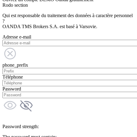
Rodo section
Qui est responsable du traitement des données à caractère personnel
?
OANDA TMS Brokers S.A. est basé à Varsovie.
Adresse e-mail
phone_prefix
Téléphone
Password
Password strength:
The password must contain: