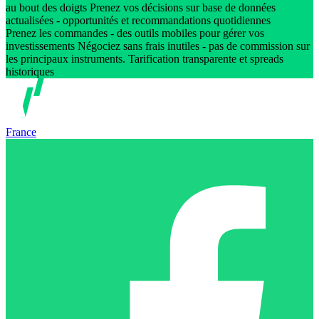
au bout des doigts Prenez vos décisions sur base de données
actualisées - opportunités et recommandations quotidiennes
Prenez les commandes - des outils mobiles pour gérer vos
investissements Négociez sans frais inutiles - pas de commission sur
les principaux instruments. Tarification transparente et spreads
historiques
France