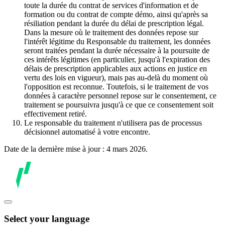
toute la durée du contrat de services d'information et de
formation ou du contrat de compte démo, ainsi qu'après sa
résiliation pendant la durée du délai de prescription légal.
Dans la mesure où le traitement des données repose sur
l'intérêt légitime du Responsable du traitement, les données
seront traitées pendant la durée nécessaire à la poursuite de
ces intérêts légitimes (en particulier, jusqu'à l'expiration des
délais de prescription applicables aux actions en justice en
vertu des lois en vigueur), mais pas au-delà du moment où
l'opposition est reconnue. Toutefois, si le traitement de vos
données à caractère personnel repose sur le consentement, ce
traitement se poursuivra jusqu'à ce que ce consentement soit
effectivement retiré.
Le responsable du traitement n'utilisera pas de processus
décisionnel automatisé à votre encontre.
Date de la dernière mise à jour : 4 mars 2026.
Select your language