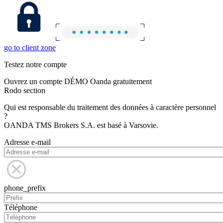
go to client zone
Testez notre compte
Ouvrez un compte DÉMO Oanda gratuitement
Rodo section
Qui est responsable du traitement des données à caractère personnel
?
OANDA TMS Brokers S.A. est basé à Varsovie.
Adresse e-mail
phone_prefix
Téléphone