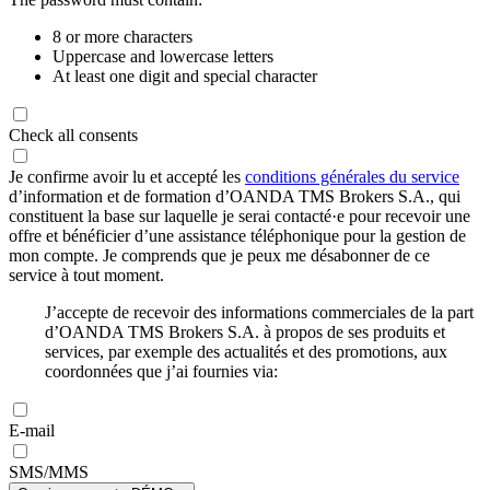
8 or more characters
Uppercase and lowercase letters
At least one digit and special character
Check all consents
Je confirme avoir lu et accepté les
conditions générales du service
d’information et de formation d’OANDA TMS Brokers S.A., qui
constituent la base sur laquelle je serai contacté·e pour recevoir une
offre et bénéficier d’une assistance téléphonique pour la gestion de
mon compte. Je comprends que je peux me désabonner de ce
service à tout moment.
J’accepte de recevoir des informations commerciales de la part
d’OANDA TMS Brokers S.A. à propos de ses produits et
services, par exemple des actualités et des promotions, aux
coordonnées que j’ai fournies via:
E-mail
SMS/MMS