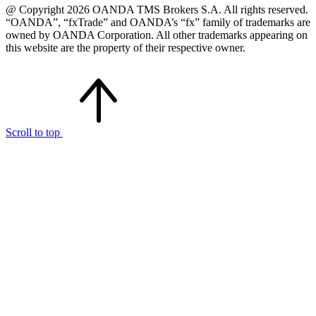
@ Copyright 2026 OANDA TMS Brokers S.A. All rights reserved.
“OANDA”, “fxTrade” and OANDA’s “fx” family of trademarks are
owned by OANDA Corporation. All other trademarks appearing on
this website are the property of their respective owner.
Scroll to top