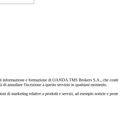
di informazione e formazione di OANDA TMS Brokers S.A., che costituisc
à di annullare l'iscrizione a questo servizio in qualsiasi momento.
 marketing relative a prodotti e servizi, ad esempio notizie e promozi