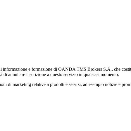
di informazione e formazione di OANDA TMS Brokers S.A., che costituisc
à di annullare l'iscrizione a questo servizio in qualsiasi momento.
 marketing relative a prodotti e servizi, ad esempio notizie e promozi