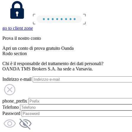
go to client zone
Prova il nostro conto
Apri un conto di prova gratuito Oanda
Rodo section
Chi è il responsabile del trattamento dei dati personali?
OANDA TMS Brokers S.A. ha sede a Varsavia.
Indirizzo e-mail
phone_prefix
Telefono
Password