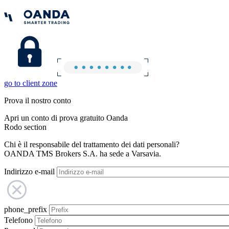
go to client zone
Prova il nostro conto
Apri un conto di prova gratuito Oanda
Rodo section
Chi è il responsabile del trattamento dei dati personali?
OANDA TMS Brokers S.A. ha sede a Varsavia.
Indirizzo e-mail
phone_prefix
Telefono