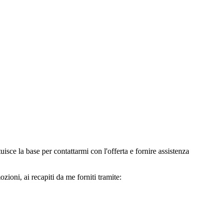
e la base per contattarmi con l'offerta e fornire assistenza
oni, ai recapiti da me forniti tramite: