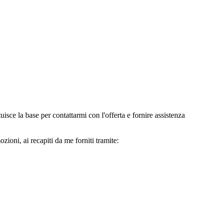
e la base per contattarmi con l'offerta e fornire assistenza
oni, ai recapiti da me forniti tramite: