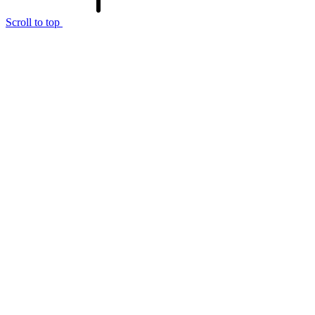
Scroll to top