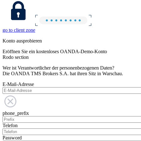
go to client zone
Konto ausprobieren
Eröffnen Sie ein kostenloses OANDA-Demo-Konto
Rodo section
Wer ist Verantwortlicher der personenbezogenen Daten?
Die OANDA TMS Brokers S.A. hat ihren Sitz in Warschau.
E-Mail-Adresse
phone_prefix
Telefon
Password