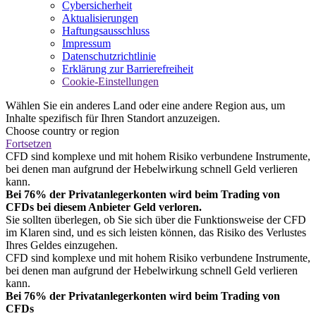
Cybersicherheit
Aktualisierungen
Haftungsausschluss
Impressum
Datenschutzrichtlinie
Erklärung zur Barrierefreiheit
Cookie-Einstellungen
Wählen Sie ein anderes Land oder eine andere Region aus, um
Inhalte spezifisch für Ihren Standort anzuzeigen.
Choose country or region
Fortsetzen
CFD sind komplexe und mit hohem Risiko verbundene Instrumente,
bei denen man aufgrund der Hebelwirkung schnell Geld verlieren
kann.
Bei 76% der Privatanlegerkonten wird beim Trading von
CFDs bei diesem Anbieter Geld verloren.
Sie sollten überlegen, ob Sie sich über die Funktionsweise der CFD
im Klaren sind, und es sich leisten können, das Risiko des Verlustes
Ihres Geldes einzugehen.
CFD sind komplexe und mit hohem Risiko verbundene Instrumente,
bei denen man aufgrund der Hebelwirkung schnell Geld verlieren
kann.
Bei 76% der Privatanlegerkonten wird beim Trading von
CFDs