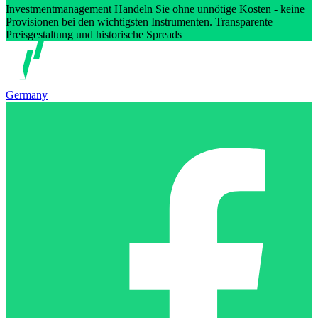
Investmentmanagement Handeln Sie ohne unnötige Kosten - keine
Provisionen bei den wichtigsten Instrumenten. Transparente
Preisgestaltung und historische Spreads
Germany