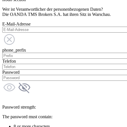
Wer ist Verantwortlicher der personenbezogenen Daten?
Die OANDA TMS Brokers S.A. hat ihren Sitz in Warschau.
E-Mail-Adresse
phone_prefix
Telefon
Password
Password strength:
The password must contain:
8 or more characters