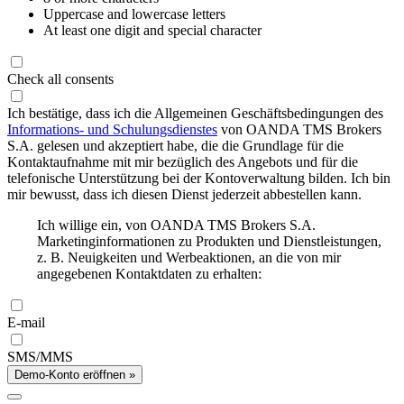
Uppercase and lowercase letters
At least one digit and special character
Check all consents
Ich bestätige, dass ich die Allgemeinen Geschäftsbedingungen des
Informations- und Schulungsdienstes
von OANDA TMS Brokers
S.A. gelesen und akzeptiert habe, die die Grundlage für die
Kontaktaufnahme mit mir bezüglich des Angebots und für die
telefonische Unterstützung bei der Kontoverwaltung bilden. Ich bin
mir bewusst, dass ich diesen Dienst jederzeit abbestellen kann.
Ich willige ein, von OANDA TMS Brokers S.A.
Marketinginformationen zu Produkten und Dienstleistungen,
z. B. Neuigkeiten und Werbeaktionen, an die von mir
angegebenen Kontaktdaten zu erhalten:
E-mail
SMS/MMS
Demo-Konto eröffnen »