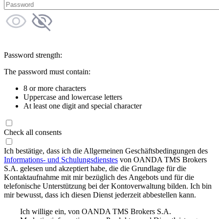
Password strength:
The password must contain:
8 or more characters
Uppercase and lowercase letters
At least one digit and special character
Check all consents
Ich bestätige, dass ich die Allgemeinen Geschäftsbedingungen des
Informations- und Schulungsdienstes
von OANDA TMS Brokers
S.A. gelesen und akzeptiert habe, die die Grundlage für die
Kontaktaufnahme mit mir bezüglich des Angebots und für die
telefonische Unterstützung bei der Kontoverwaltung bilden. Ich bin
mir bewusst, dass ich diesen Dienst jederzeit abbestellen kann.
Ich willige ein, von OANDA TMS Brokers S.A.