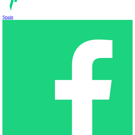
Spain