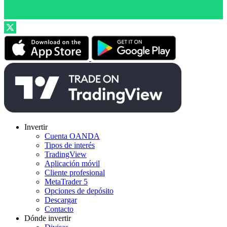
Invertir
Cuenta OANDA
Tipos de interés
TradingView
Aplicación móvil
Cliente profesional
MetaTrader 5
Opciones de depósito
Descargar
Contacto
Dónde invertir