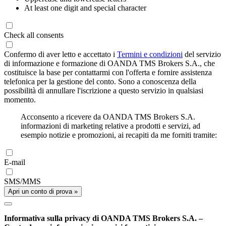
At least one digit and special character
Check all consents
Confermo di aver letto e accettato i
Termini e condizioni
del servizio
di informazione e formazione di OANDA TMS Brokers S.A., che
costituisce la base per contattarmi con l'offerta e fornire assistenza
telefonica per la gestione del conto. Sono a conoscenza della
possibilità di annullare l'iscrizione a questo servizio in qualsiasi
momento.
Acconsento a ricevere da OANDA TMS Brokers S.A.
informazioni di marketing relative a prodotti e servizi, ad
esempio notizie e promozioni, ai recapiti da me forniti tramite:
E-mail
SMS/MMS
Apri un conto di prova »
Informativa sulla privacy di OANDA TMS Brokers S.A. –