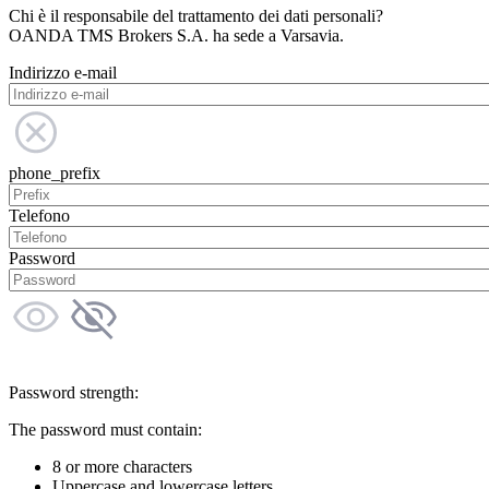
Chi è il responsabile del trattamento dei dati personali?
OANDA TMS Brokers S.A. ha sede a Varsavia.
Indirizzo e-mail
phone_prefix
Telefono
Password
Password strength:
The password must contain:
8 or more characters
Uppercase and lowercase letters