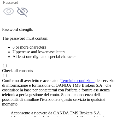
Password strength:
The password must contain:
8 or more characters
Uppercase and lowercase letters
At least one digit and special character
Check all consents
Confermo di aver letto e accettato i
Termini e condizioni
del servizio
di informazione e formazione di OANDA TMS Brokers S.A., che
costituisce la base per contattarmi con l'offerta e fornire assistenza
telefonica per la gestione del conto. Sono a conoscenza della
possibilità di annullare l'iscrizione a questo servizio in qualsiasi
momento.
Acconsento a ricevere da OANDA TMS Brokers S.A.