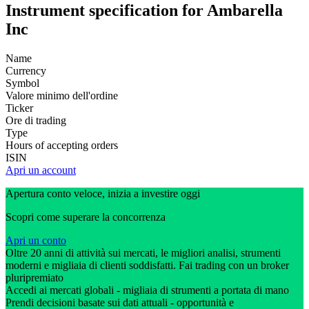
Instrument specification for Ambarella
Inc
Name
Currency
Symbol
Valore minimo dell'ordine
Ticker
Ore di trading
Type
Hours of accepting orders
ISIN
Apri un account
Apertura conto veloce, inizia a investire oggi
Scopri come superare la concorrenza
Apri un conto
Oltre 20 anni di attività sui mercati, le migliori analisi, strumenti
moderni e migliaia di clienti soddisfatti. Fai trading con un broker
pluripremiato
Accedi ai mercati globali - migliaia di strumenti a portata di mano
Prendi decisioni basate sui dati attuali - opportunità e