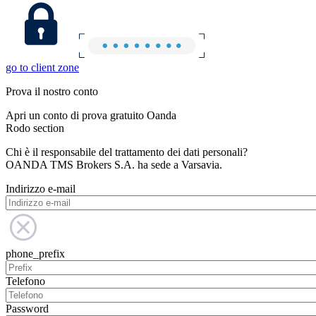
go to client zone
Prova il nostro conto
Apri un conto di prova gratuito Oanda
Rodo section
Chi è il responsabile del trattamento dei dati personali?
OANDA TMS Brokers S.A. ha sede a Varsavia.
Indirizzo e-mail
phone_prefix
Telefono
Password