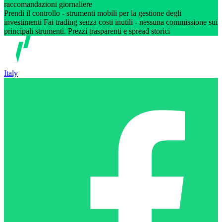
raccomandazioni giornaliere
Prendi il controllo - strumenti mobili per la gestione degli
investimenti Fai trading senza costi inutili - nessuna commissione sui
principali strumenti. Prezzi trasparenti e spread storici
Italy