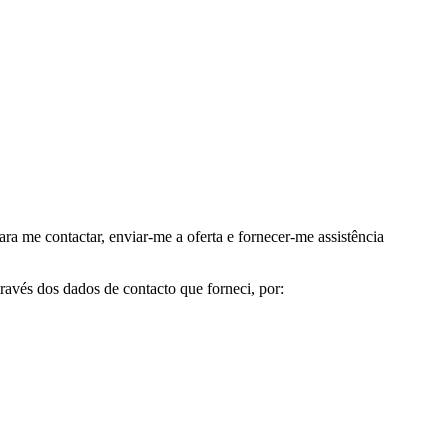
me contactar, enviar-me a oferta e fornecer-me assistência
avés dos dados de contacto que forneci, por: