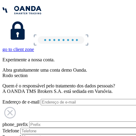
go to client zone
Experimente a nossa conta.
Abra gratuitamente uma conta demo Oanda.
Rodo section
Quem é o responsável pelo tratamento dos dados pessoais?
A OANDA TMS Brokers S.A. está sediada em Varsóvia.
Endereço de e-mail
phone_prefix
Telefone