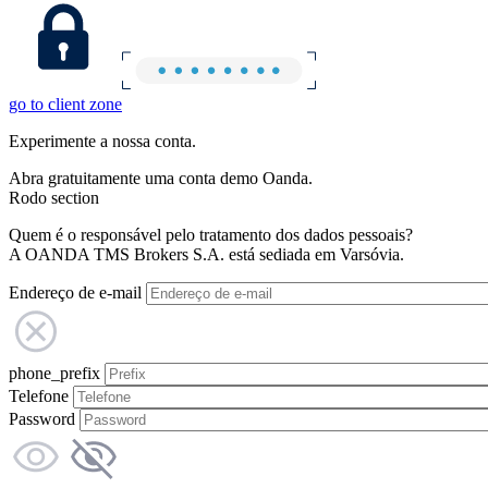
go to client zone
Experimente a nossa conta.
Abra gratuitamente uma conta demo Oanda.
Rodo section
Quem é o responsável pelo tratamento dos dados pessoais?
A OANDA TMS Brokers S.A. está sediada em Varsóvia.
Endereço de e-mail
phone_prefix
Telefone
Password