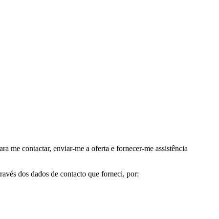
me contactar, enviar-me a oferta e fornecer-me assistência
avés dos dados de contacto que forneci, por: