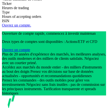
Ticker
Heures de trading
Type
Hours of accepting orders
ISIN
Ouvrez un compte.
Ouverture de compte rapide, commencez à investir maintenan
Deux types de comptes sont disponibles : Actions/ETF et CFD
Ouvrez un compte
Plus de 20 années d'expérience des marchés, les meilleures analyses,
des outils modernes et des milliers de clients satisfaits. Négociez
avec un courtier primé.
Accédez aux marchés du monde entier - des milliers d'instruments
au bout des doigts Prenez vos décisions sur base de données
actualisées - opportunités et recommandations quotidiennes
Prenez les commandes - des outils mobiles pour gérer vos
investissements Négociez sans frais inutiles - pas de commission sur
les principaux instruments. Tarification transparente et spreads
historiques