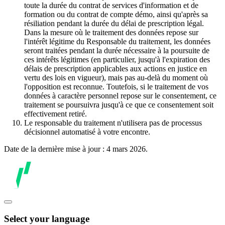
toute la durée du contrat de services d'information et de
formation ou du contrat de compte démo, ainsi qu'après sa
résiliation pendant la durée du délai de prescription légal.
Dans la mesure où le traitement des données repose sur
l'intérêt légitime du Responsable du traitement, les données
seront traitées pendant la durée nécessaire à la poursuite de
ces intérêts légitimes (en particulier, jusqu'à l'expiration des
délais de prescription applicables aux actions en justice en
vertu des lois en vigueur), mais pas au-delà du moment où
l'opposition est reconnue. Toutefois, si le traitement de vos
données à caractère personnel repose sur le consentement, ce
traitement se poursuivra jusqu'à ce que ce consentement soit
effectivement retiré.
Le responsable du traitement n'utilisera pas de processus
décisionnel automatisé à votre encontre.
Date de la dernière mise à jour : 4 mars 2026.
Select your language