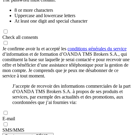
8 or more characters
Uppercase and lowercase letters
At least one digit and special character
Check all consents
Je confirme avoir lu et accepté les
conditions générales du service
d’information et de formation d’OANDA TMS Brokers S.A., qui
constituent la base sur laquelle je serai contacté·e pour recevoir une
offre et bénéficier d’une assistance téléphonique pour la gestion de
mon compte. Je comprends que je peux me désabonner de ce
service à tout moment.
J’accepte de recevoir des informations commerciales de la part
d’OANDA TMS Brokers S.A. à propos de ses produits et
services, par exemple des actualités et des promotions, aux
coordonnées que j’ai fournies via:
E-mail
SMS/MMS