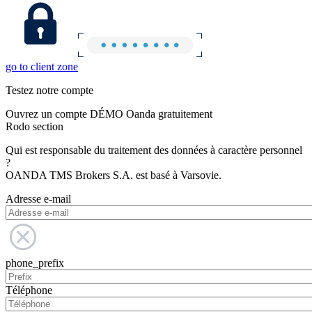
go to client zone
Testez notre compte
Ouvrez un compte DÉMO Oanda gratuitement
Rodo section
Qui est responsable du traitement des données à caractère personnel
?
OANDA TMS Brokers S.A. est basé à Varsovie.
Adresse e-mail
phone_prefix
Téléphone