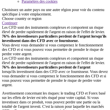
Paramètres des cookies
Choisissez un autre pays ou une autre région pour voir du contenu
spécifique à votre emplacement.
Choose country or region
Continuer
Les CFD sont des instruments complexes et comportent un risque
élevé de perdre rapidement de l'argent en raison de l'effet de levier.
76% des investisseurs particuliers perdent de l'argent lorsqu'ils
investissent dans des CFD avec ce fournisseur.
Vous devez vous demander si vous comprenez le fonctionnement
des CFD et si vous pouvez vous permettre de prendre le risque de
perdre votre argent.
Les CFD sont des instruments complexes et comportent un risque
élevé de perdre rapidement de l'argent en raison de l'effet de levier.
76% des investisseurs particuliers perdent de l'argent
lorsqu'ils investissent dans des CFD avec ce fournisseur. Vous devez
vous demander si vous comprenez le fonctionnement des CFD et si
vous pouvez vous permettre de prendre le risque de perdre votre
argent.
Avertissement concernant les risques: le trading CFD et Forex basé
sur les effets de levier est très risqué pour votre capital. Si vous
investissez dans ce produit, vous pouvez perdre une partie ou la
totalité de l'argent investi. C'est la raison pour laquelle les marchés