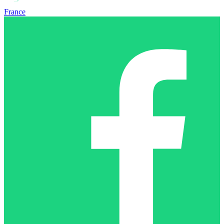
France