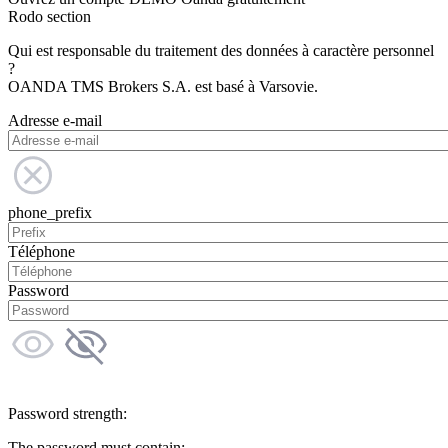
Rodo section
Qui est responsable du traitement des données à caractère personnel
?
OANDA TMS Brokers S.A. est basé à Varsovie.
Adresse e-mail
phone_prefix
Téléphone
Password
Password strength:
The password must contain: