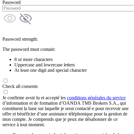
Password
Password strength:
The password must contain:
8 or more characters
Uppercase and lowercase letters
At least one digit and special character
Check all consents
Je confirme avoir lu et accepté les
conditions générales du service
d’information et de formation d’OANDA TMS Brokers S.A., qui
constituent la base sur laquelle je serai contacté·e pour recevoir une
offre et bénéficier d’une assistance téléphonique pour la gestion de
mon compte. Je comprends que je peux me désabonner de ce
service à tout moment.