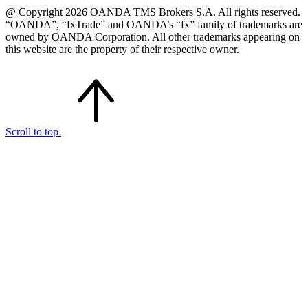
@ Copyright 2026 OANDA TMS Brokers S.A. All rights reserved.
“OANDA”, “fxTrade” and OANDA’s “fx” family of trademarks are
owned by OANDA Corporation. All other trademarks appearing on
this website are the property of their respective owner.
Scroll to top