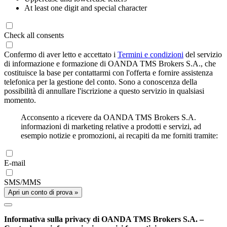
At least one digit and special character
Check all consents
Confermo di aver letto e accettato i
Termini e condizioni
del servizio
di informazione e formazione di OANDA TMS Brokers S.A., che
costituisce la base per contattarmi con l'offerta e fornire assistenza
telefonica per la gestione del conto. Sono a conoscenza della
possibilità di annullare l'iscrizione a questo servizio in qualsiasi
momento.
Acconsento a ricevere da OANDA TMS Brokers S.A.
informazioni di marketing relative a prodotti e servizi, ad
esempio notizie e promozioni, ai recapiti da me forniti tramite:
E-mail
SMS/MMS
Apri un conto di prova »
Informativa sulla privacy di OANDA TMS Brokers S.A. –