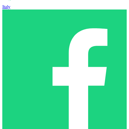
Italy