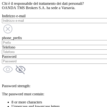
Chi è il responsabile del trattamento dei dati personali?
OANDA TMS Brokers S.A. ha sede a Varsavia.
Indirizzo e-mail
phone_prefix
Telefono
Password
Password strength:
The password must contain:
8 or more characters
Uppercase and lowercase letters