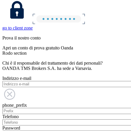
go to client zone
Prova il nostro conto
Apri un conto di prova gratuito Oanda
Rodo section
Chi è il responsabile del trattamento dei dati personali?
OANDA TMS Brokers S.A. ha sede a Varsavia.
Indirizzo e-mail
phone_prefix
Telefono
Password