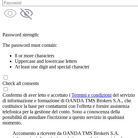
Password strength:
The password must contain:
8 or more characters
Uppercase and lowercase letters
At least one digit and special character
Check all consents
Confermo di aver letto e accettato i
Termini e condizioni
del servizio
di informazione e formazione di OANDA TMS Brokers S.A., che
costituisce la base per contattarmi con l'offerta e fornire assistenza
telefonica per la gestione del conto. Sono a conoscenza della
possibilità di annullare l'iscrizione a questo servizio in qualsiasi
momento.
Acconsento a ricevere da OANDA TMS Brokers S.A.