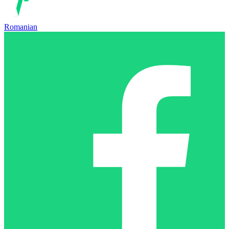
Romanian