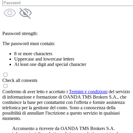
Password strength:
The password must contain:
8 or more characters
Uppercase and lowercase letters
At least one digit and special character
Check all consents
Confermo di aver letto e accettato i
Termini e condizioni
del servizio
di informazione e formazione di OANDA TMS Brokers S.A., che
costituisce la base per contattarmi con l'offerta e fornire assistenza
telefonica per la gestione del conto. Sono a conoscenza della
possibilità di annullare l'iscrizione a questo servizio in qualsiasi
momento.
Acconsento a ricevere da OANDA TMS Brokers S.A.