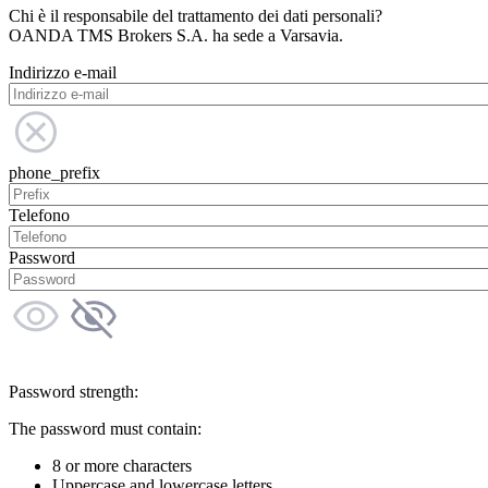
Chi è il responsabile del trattamento dei dati personali?
OANDA TMS Brokers S.A. ha sede a Varsavia.
Indirizzo e-mail
phone_prefix
Telefono
Password
Password strength:
The password must contain:
8 or more characters
Uppercase and lowercase letters