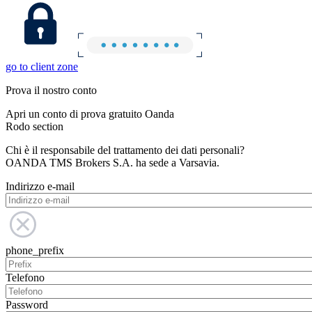
go to client zone
Prova il nostro conto
Apri un conto di prova gratuito Oanda
Rodo section
Chi è il responsabile del trattamento dei dati personali?
OANDA TMS Brokers S.A. ha sede a Varsavia.
Indirizzo e-mail
phone_prefix
Telefono
Password