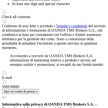
At least one digit and special character
Check all consents
Confermo di aver letto e accettato i
Termini e condizioni
del servizio
di informazione e formazione di OANDA TMS Brokers S.A., che
costituisce la base per contattarmi con l'offerta e fornire assistenza
telefonica per la gestione del conto. Sono a conoscenza della
possibilità di annullare l'iscrizione a questo servizio in qualsiasi
momento.
Acconsento a ricevere da OANDA TMS Brokers S.A.
informazioni di marketing relative a prodotti e servizi, ad
esempio notizie e promozioni, ai recapiti da me forniti tramite:
E-mail
SMS/MMS
Apri un conto di prova »
Informativa sulla privacy di OANDA TMS Brokers S.A. –