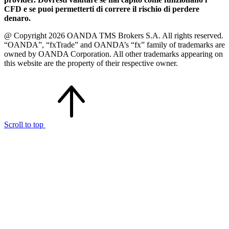
CFD e se puoi permetterti di correre il rischio di perdere
denaro.
@ Copyright 2026 OANDA TMS Brokers S.A. All rights reserved.
“OANDA”, “fxTrade” and OANDA’s “fx” family of trademarks are
owned by OANDA Corporation. All other trademarks appearing on
this website are the property of their respective owner.
Scroll to top