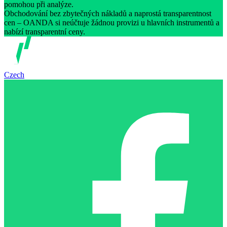
pomohou při analýze.
Obchodování bez zbytečných nákladů a naprostá transparentnost
cen – OANDA si neúčtuje žádnou provizi u hlavních instrumentů a
nabízí transparentní ceny.
Czech