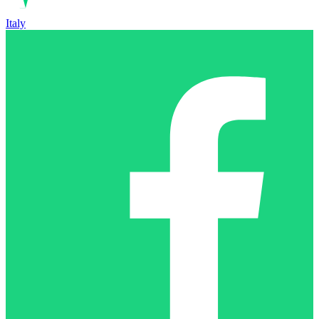
Italy