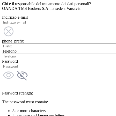
Chi è il responsabile del trattamento dei dati personali?
OANDA TMS Brokers S.A. ha sede a Varsavia.
Indirizzo e-mail
phone_prefix
Telefono
Password
Password strength:
The password must contain:
8 or more characters
Uppercase and lowercase letters