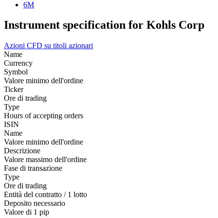
6M
Instrument specification for Kohls Corp
Azioni
CFD su titoli azionari
Name
Currency
Symbol
Valore minimo dell'ordine
Ticker
Ore di trading
Type
Hours of accepting orders
ISIN
Name
Valore minimo dell'ordine
Descrizione
Valore massimo dell'ordine
Fase di transazione
Type
Ore di trading
Entità del contratto / 1 lotto
Deposito necessario
Valore di 1 pip