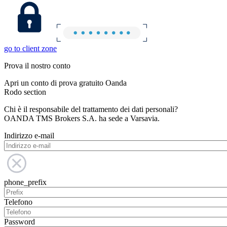
go to client zone
Prova il nostro conto
Apri un conto di prova gratuito Oanda
Rodo section
Chi è il responsabile del trattamento dei dati personali?
OANDA TMS Brokers S.A. ha sede a Varsavia.
Indirizzo e-mail
phone_prefix
Telefono
Password