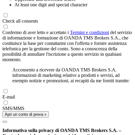
At least one digit and special character
Check all consents
Confermo di aver letto e accettato i
Termini e condizioni
del servizio
di informazione e formazione di OANDA TMS Brokers S.A., che
costituisce la base per contattarmi con l'offerta e fornire assistenza
telefonica per la gestione del conto. Sono a conoscenza della
possibilità di annullare l'iscrizione a questo servizio in qualsiasi
momento.
Acconsento a ricevere da OANDA TMS Brokers S.A.
informazioni di marketing relative a prodotti e servizi, ad
esempio notizie e promozioni, ai recapiti da me forniti tramite:
E-mail
SMS/MMS
Apri un conto di prova »
Informativa sulla privacy di OANDA TMS Brokers S.A. –