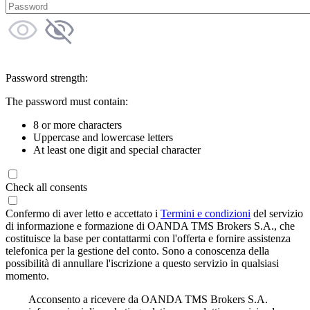
Password strength:
The password must contain:
8 or more characters
Uppercase and lowercase letters
At least one digit and special character
Check all consents
Confermo di aver letto e accettato i
Termini e condizioni
del servizio
di informazione e formazione di OANDA TMS Brokers S.A., che
costituisce la base per contattarmi con l'offerta e fornire assistenza
telefonica per la gestione del conto. Sono a conoscenza della
possibilità di annullare l'iscrizione a questo servizio in qualsiasi
momento.
Acconsento a ricevere da OANDA TMS Brokers S.A.