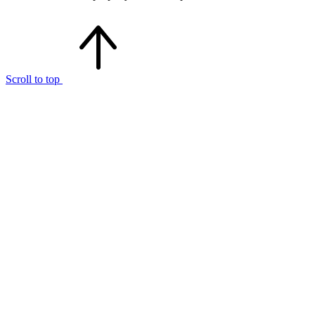
Scroll to top