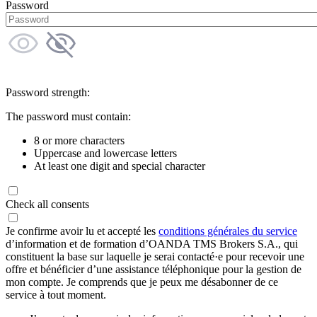
Password
Password strength:
The password must contain:
8 or more characters
Uppercase and lowercase letters
At least one digit and special character
Check all consents
Je confirme avoir lu et accepté les
conditions générales du service
d’information et de formation d’OANDA TMS Brokers S.A., qui
constituent la base sur laquelle je serai contacté·e pour recevoir une
offre et bénéficier d’une assistance téléphonique pour la gestion de
mon compte. Je comprends que je peux me désabonner de ce
service à tout moment.