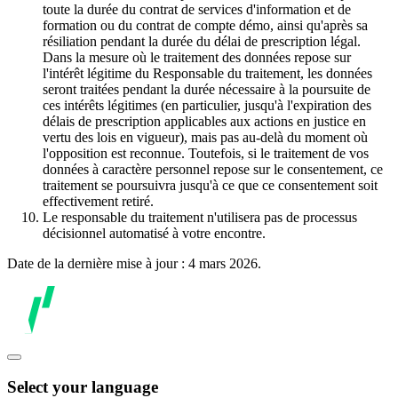
toute la durée du contrat de services d'information et de
formation ou du contrat de compte démo, ainsi qu'après sa
résiliation pendant la durée du délai de prescription légal.
Dans la mesure où le traitement des données repose sur
l'intérêt légitime du Responsable du traitement, les données
seront traitées pendant la durée nécessaire à la poursuite de
ces intérêts légitimes (en particulier, jusqu'à l'expiration des
délais de prescription applicables aux actions en justice en
vertu des lois en vigueur), mais pas au-delà du moment où
l'opposition est reconnue. Toutefois, si le traitement de vos
données à caractère personnel repose sur le consentement, ce
traitement se poursuivra jusqu'à ce que ce consentement soit
effectivement retiré.
Le responsable du traitement n'utilisera pas de processus
décisionnel automatisé à votre encontre.
Date de la dernière mise à jour : 4 mars 2026.
Select your language