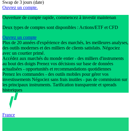
Swap de 3 jours (date)
Ouvrez un compte.
Ouverture de compte rapide, commencez à investir maintenan
Deux types de comptes sont disponibles : Actions/ETF et CFD
Ouvrez un compte
Plus de 20 années d'expérience des marchés, les meilleures analyses,
des outils modernes et des milliers de clients satisfaits. Négociez
avec un courtier primé.
Accédez aux marchés du monde entier - des milliers d'instruments
au bout des doigts Prenez vos décisions sur base de données
actualisées - opportunités et recommandations quotidiennes
Prenez les commandes - des outils mobiles pour gérer vos
investissements Négociez sans frais inutiles - pas de commission sur
les principaux instruments. Tarification transparente et spreads
historiques
France