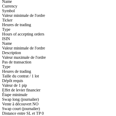
Name
Currency
Symbol
Valeur minimale de l'ordre
Ticker
Heures de trading
Type
Hours of accepting orders
ISIN
Name
Valeur minimale de l'ordre
Description
Valeur maximale de l'ordre
Pas de transaction
Type
Heures de trading
Taille du contrat / 1 lot
Dépôt requis
Valeur de 1 pip
Effet de levier financier
Étape minimale
Swap long (journalier)
Vente à découvert
NO
Swap court (journalier)
Distance entre SL et TP
0