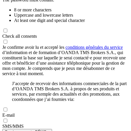
8 or more characters
Uppercase and lowercase letters
At least one digit and special character
Check all consents
Je confirme avoir lu et accepté les
conditions générales du service
d’information et de formation d’OANDA TMS Brokers S.A., qui
constituent la base sur laquelle je serai contacté·e pour recevoir une
offre et bénéficier d’une assistance téléphonique pour la gestion de
mon compte. Je comprends que je peux me désabonner de ce
service à tout moment.
J’accepte de recevoir des informations commerciales de la part
d’OANDA TMS Brokers S.A. à propos de ses produits et
services, par exemple des actualités et des promotions, aux
coordonnées que j’ai fournies via:
E-mail
SMS/MMS