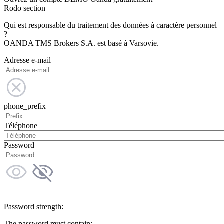
Rodo section
Qui est responsable du traitement des données à caractère personnel
?
OANDA TMS Brokers S.A. est basé à Varsovie.
Adresse e-mail
phone_prefix
Téléphone
Password
Password strength:
The password must contain: