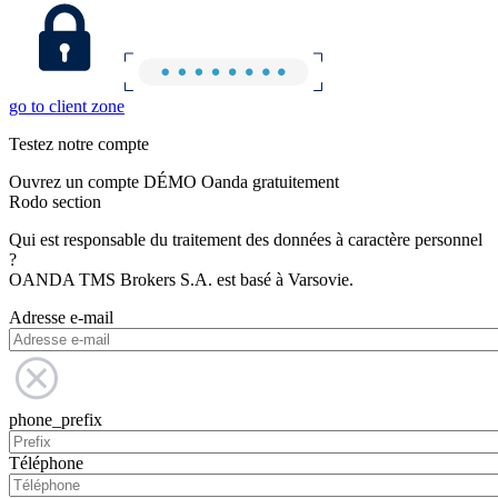
go to client zone
Testez notre compte
Ouvrez un compte DÉMO Oanda gratuitement
Rodo section
Qui est responsable du traitement des données à caractère personnel
?
OANDA TMS Brokers S.A. est basé à Varsovie.
Adresse e-mail
phone_prefix
Téléphone