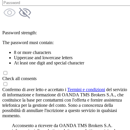
Password strength:
The password must contain:
8 or more characters
Uppercase and lowercase letters
At least one digit and special character
Check all consents
Confermo di aver letto e accettato i
Termini e condizioni
del servizio
di informazione e formazione di OANDA TMS Brokers S.A., che
costituisce la base per contattarmi con l'offerta e fornire assistenza
telefonica per la gestione del conto. Sono a conoscenza della
possibilità di annullare l'iscrizione a questo servizio in qualsiasi
momento.
Acconsento a ricevere da OANDA TMS Brokers S.A.