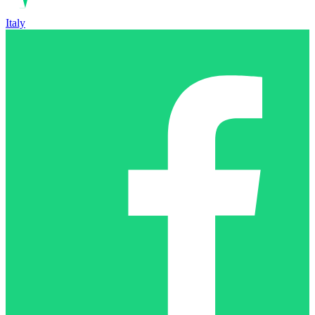
Italy