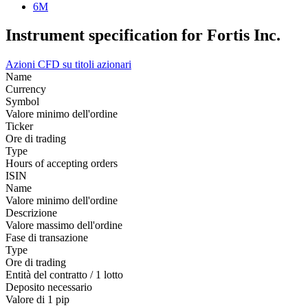
6M
Instrument specification for Fortis Inc.
Azioni
CFD su titoli azionari
Name
Currency
Symbol
Valore minimo dell'ordine
Ticker
Ore di trading
Type
Hours of accepting orders
ISIN
Name
Valore minimo dell'ordine
Descrizione
Valore massimo dell'ordine
Fase di transazione
Type
Ore di trading
Entità del contratto / 1 lotto
Deposito necessario
Valore di 1 pip