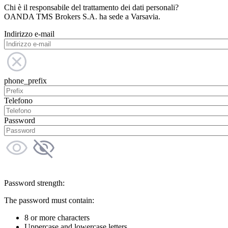
Chi è il responsabile del trattamento dei dati personali?
OANDA TMS Brokers S.A. ha sede a Varsavia.
Indirizzo e-mail
phone_prefix
Telefono
Password
Password strength:
The password must contain:
8 or more characters
Uppercase and lowercase letters