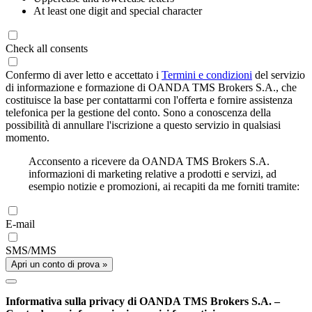
At least one digit and special character
Check all consents
Confermo di aver letto e accettato i
Termini e condizioni
del servizio
di informazione e formazione di OANDA TMS Brokers S.A., che
costituisce la base per contattarmi con l'offerta e fornire assistenza
telefonica per la gestione del conto. Sono a conoscenza della
possibilità di annullare l'iscrizione a questo servizio in qualsiasi
momento.
Acconsento a ricevere da OANDA TMS Brokers S.A.
informazioni di marketing relative a prodotti e servizi, ad
esempio notizie e promozioni, ai recapiti da me forniti tramite:
E-mail
SMS/MMS
Apri un conto di prova »
Informativa sulla privacy di OANDA TMS Brokers S.A. –