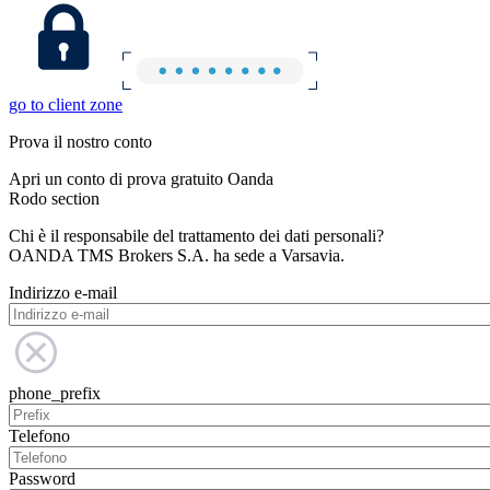
go to client zone
Prova il nostro conto
Apri un conto di prova gratuito Oanda
Rodo section
Chi è il responsabile del trattamento dei dati personali?
OANDA TMS Brokers S.A. ha sede a Varsavia.
Indirizzo e-mail
phone_prefix
Telefono
Password