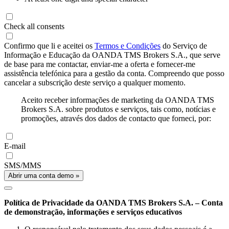
Check all consents
Confirmo que li e aceitei os
Termos e Condições
do Serviço de
Informação e Educação da OANDA TMS Brokers S.A., que serve
de base para me contactar, enviar-me a oferta e fornecer-me
assistência telefónica para a gestão da conta. Compreendo que posso
cancelar a subscrição deste serviço a qualquer momento.
Aceito receber informações de marketing da OANDA TMS
Brokers S.A. sobre produtos e serviços, tais como, notícias e
promoções, através dos dados de contacto que forneci, por:
E-mail
SMS/MMS
Abrir uma conta demo »
Política de Privacidade da OANDA TMS Brokers S.A. – Conta
de demonstração, informações e serviços educativos