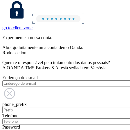
go to client zone
Experimente a nossa conta.
Abra gratuitamente uma conta demo Oanda.
Rodo section
Quem é o responsável pelo tratamento dos dados pessoais?
A OANDA TMS Brokers S.A. está sediada em Varsóvia.
Endereço de e-mail
phone_prefix
Telefone
Password