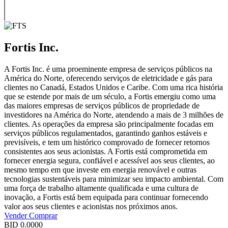
Fortis Inc.
A Fortis Inc. é uma proeminente empresa de serviços públicos na
América do Norte, oferecendo serviços de eletricidade e gás para
clientes no Canadá, Estados Unidos e Caribe. Com uma rica história
que se estende por mais de um século, a Fortis emergiu como uma
das maiores empresas de serviços públicos de propriedade de
investidores na América do Norte, atendendo a mais de 3 milhões de
clientes. As operações da empresa são principalmente focadas em
serviços públicos regulamentados, garantindo ganhos estáveis e
previsíveis, e tem um histórico comprovado de fornecer retornos
consistentes aos seus acionistas. A Fortis está comprometida em
fornecer energia segura, confiável e acessível aos seus clientes, ao
mesmo tempo em que investe em energia renovável e outras
tecnologias sustentáveis para minimizar seu impacto ambiental. Com
uma força de trabalho altamente qualificada e uma cultura de
inovação, a Fortis está bem equipada para continuar fornecendo
valor aos seus clientes e acionistas nos próximos anos.
Vender
Comprar
BID
0.0000