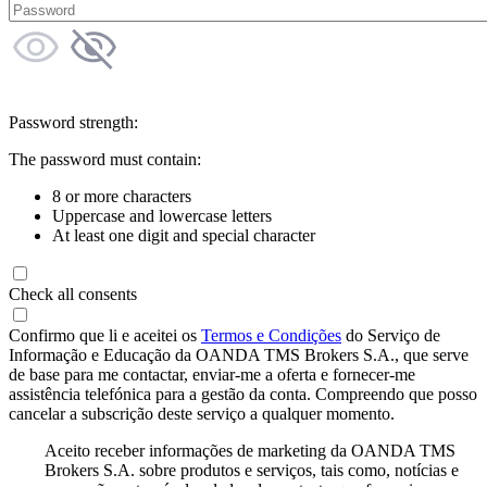
Password strength:
The password must contain:
8 or more characters
Uppercase and lowercase letters
At least one digit and special character
Check all consents
Confirmo que li e aceitei os
Termos e Condições
do Serviço de
Informação e Educação da OANDA TMS Brokers S.A., que serve
de base para me contactar, enviar-me a oferta e fornecer-me
assistência telefónica para a gestão da conta. Compreendo que posso
cancelar a subscrição deste serviço a qualquer momento.
Aceito receber informações de marketing da OANDA TMS
Brokers S.A. sobre produtos e serviços, tais como, notícias e