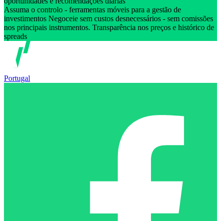
oportunidades e recomendações diárias
Assuma o controlo - ferramentas móveis para a gestão de
investimentos Negoceie sem custos desnecessários - sem comissões
nos principais instrumentos. Transparência nos preços e histórico de
spreads
Portugal