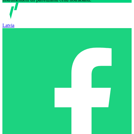
Latvia