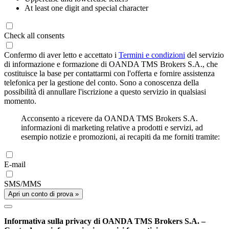
At least one digit and special character
Check all consents
Confermo di aver letto e accettato i
Termini e condizioni
del servizio
di informazione e formazione di OANDA TMS Brokers S.A., che
costituisce la base per contattarmi con l'offerta e fornire assistenza
telefonica per la gestione del conto. Sono a conoscenza della
possibilità di annullare l'iscrizione a questo servizio in qualsiasi
momento.
Acconsento a ricevere da OANDA TMS Brokers S.A.
informazioni di marketing relative a prodotti e servizi, ad
esempio notizie e promozioni, ai recapiti da me forniti tramite:
E-mail
SMS/MMS
Apri un conto di prova »
Informativa sulla privacy di OANDA TMS Brokers S.A. –