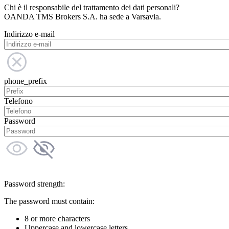
Chi è il responsabile del trattamento dei dati personali?
OANDA TMS Brokers S.A. ha sede a Varsavia.
Indirizzo e-mail
phone_prefix
Telefono
Password
Password strength:
The password must contain:
8 or more characters
Uppercase and lowercase letters