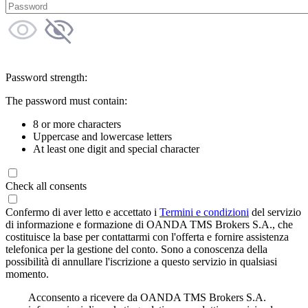
Password strength:
The password must contain:
8 or more characters
Uppercase and lowercase letters
At least one digit and special character
Check all consents
Confermo di aver letto e accettato i
Termini e condizioni
del servizio
di informazione e formazione di OANDA TMS Brokers S.A., che
costituisce la base per contattarmi con l'offerta e fornire assistenza
telefonica per la gestione del conto. Sono a conoscenza della
possibilità di annullare l'iscrizione a questo servizio in qualsiasi
momento.
Acconsento a ricevere da OANDA TMS Brokers S.A.