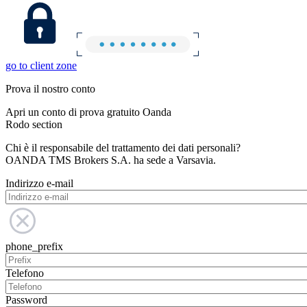
go to client zone
Prova il nostro conto
Apri un conto di prova gratuito Oanda
Rodo section
Chi è il responsabile del trattamento dei dati personali?
OANDA TMS Brokers S.A. ha sede a Varsavia.
Indirizzo e-mail
phone_prefix
Telefono
Password