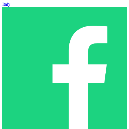
Italy