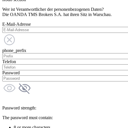
Wer ist Verantwortlicher der personenbezogenen Daten?
Die OANDA TMS Brokers S.A. hat ihren Sitz in Warschau.
E-Mail-Adresse
phone_prefix
Telefon
Password
Password strength:
The password must contain:
8 or more characters