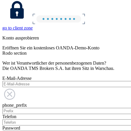
go to client zone
Konto ausprobieren
Eröffnen Sie ein kostenloses OANDA-Demo-Konto
Rodo section
Wer ist Verantwortlicher der personenbezogenen Daten?
Die OANDA TMS Brokers S.A. hat ihren Sitz in Warschau.
E-Mail-Adresse
phone_prefix
Telefon
Password