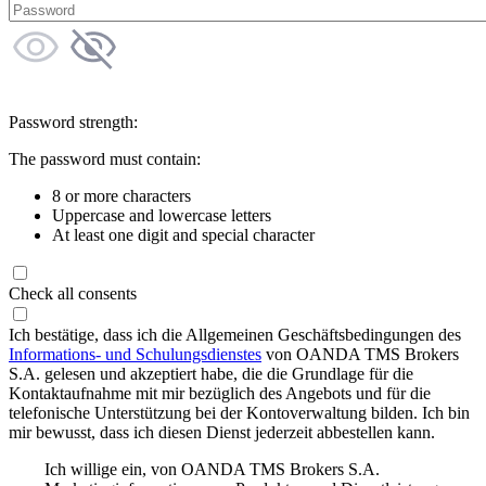
Password strength:
The password must contain:
8 or more characters
Uppercase and lowercase letters
At least one digit and special character
Check all consents
Ich bestätige, dass ich die Allgemeinen Geschäftsbedingungen des
Informations- und Schulungsdienstes
von OANDA TMS Brokers
S.A. gelesen und akzeptiert habe, die die Grundlage für die
Kontaktaufnahme mit mir bezüglich des Angebots und für die
telefonische Unterstützung bei der Kontoverwaltung bilden. Ich bin
mir bewusst, dass ich diesen Dienst jederzeit abbestellen kann.
Ich willige ein, von OANDA TMS Brokers S.A.