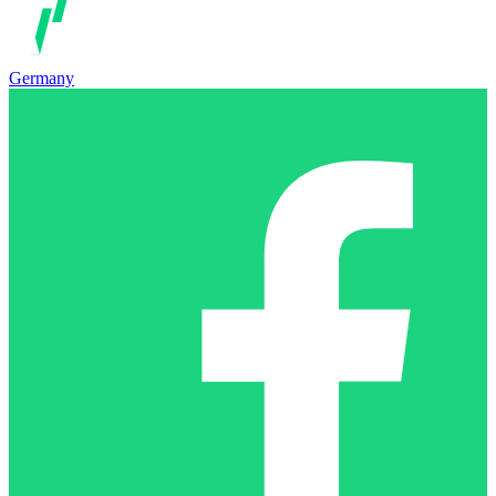
Germany