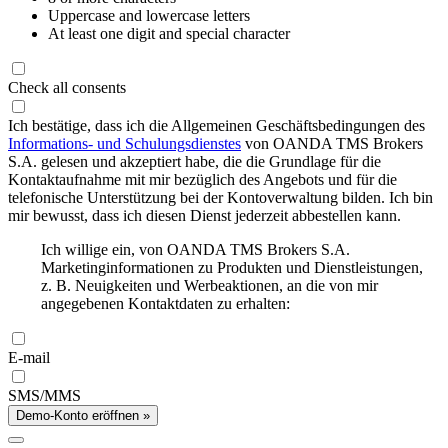
Uppercase and lowercase letters
At least one digit and special character
Check all consents
Ich bestätige, dass ich die Allgemeinen Geschäftsbedingungen des
Informations- und Schulungsdienstes
von OANDA TMS Brokers
S.A. gelesen und akzeptiert habe, die die Grundlage für die
Kontaktaufnahme mit mir bezüglich des Angebots und für die
telefonische Unterstützung bei der Kontoverwaltung bilden. Ich bin
mir bewusst, dass ich diesen Dienst jederzeit abbestellen kann.
Ich willige ein, von OANDA TMS Brokers S.A.
Marketinginformationen zu Produkten und Dienstleistungen,
z. B. Neuigkeiten und Werbeaktionen, an die von mir
angegebenen Kontaktdaten zu erhalten:
E-mail
SMS/MMS
Demo-Konto eröffnen »