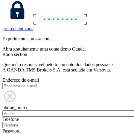
go to client zone
Experimente a nossa conta.
Abra gratuitamente uma conta demo Oanda.
Rodo section
Quem é o responsável pelo tratamento dos dados pessoais?
A OANDA TMS Brokers S.A. está sediada em Varsóvia.
Endereço de e-mail
phone_prefix
Telefone
Password