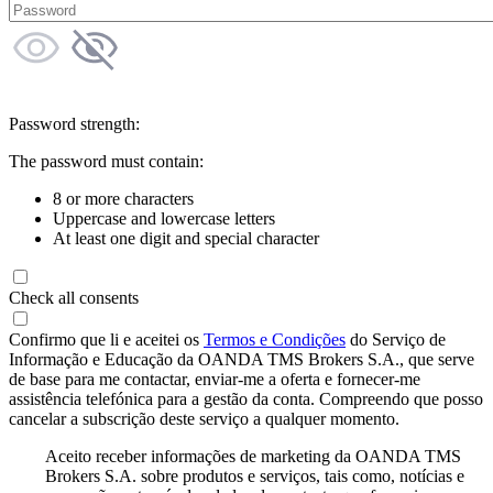
Password strength:
The password must contain:
8 or more characters
Uppercase and lowercase letters
At least one digit and special character
Check all consents
Confirmo que li e aceitei os
Termos e Condições
do Serviço de
Informação e Educação da OANDA TMS Brokers S.A., que serve
de base para me contactar, enviar-me a oferta e fornecer-me
assistência telefónica para a gestão da conta. Compreendo que posso
cancelar a subscrição deste serviço a qualquer momento.
Aceito receber informações de marketing da OANDA TMS
Brokers S.A. sobre produtos e serviços, tais como, notícias e