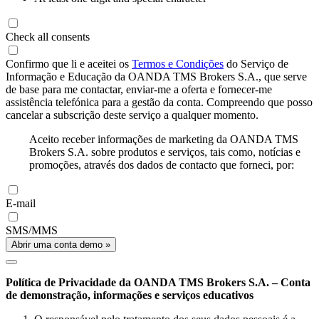
Check all consents
Confirmo que li e aceitei os
Termos e Condições
do Serviço de
Informação e Educação da OANDA TMS Brokers S.A., que serve
de base para me contactar, enviar-me a oferta e fornecer-me
assistência telefónica para a gestão da conta. Compreendo que posso
cancelar a subscrição deste serviço a qualquer momento.
Aceito receber informações de marketing da OANDA TMS
Brokers S.A. sobre produtos e serviços, tais como, notícias e
promoções, através dos dados de contacto que forneci, por:
E-mail
SMS/MMS
Abrir uma conta demo »
Política de Privacidade da OANDA TMS Brokers S.A. – Conta
de demonstração, informações e serviços educativos