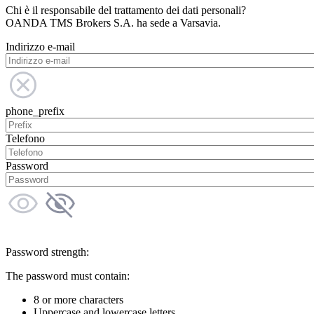
Chi è il responsabile del trattamento dei dati personali?
OANDA TMS Brokers S.A. ha sede a Varsavia.
Indirizzo e-mail
phone_prefix
Telefono
Password
Password strength:
The password must contain:
8 or more characters
Uppercase and lowercase letters