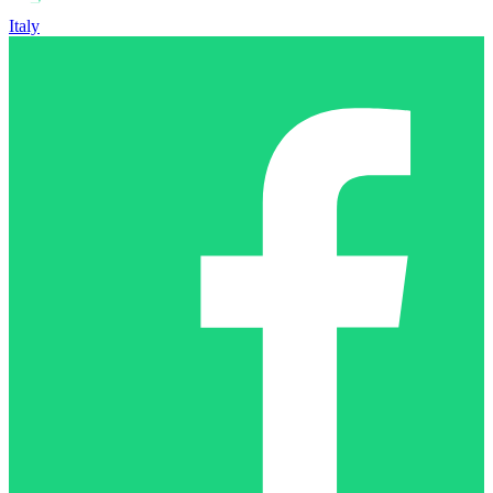
Italy