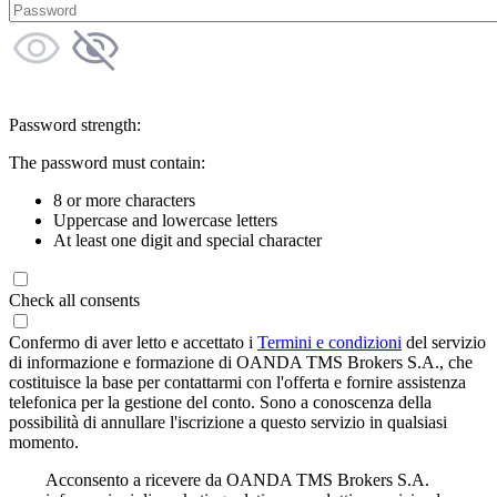
Password strength:
The password must contain:
8 or more characters
Uppercase and lowercase letters
At least one digit and special character
Check all consents
Confermo di aver letto e accettato i
Termini e condizioni
del servizio
di informazione e formazione di OANDA TMS Brokers S.A., che
costituisce la base per contattarmi con l'offerta e fornire assistenza
telefonica per la gestione del conto. Sono a conoscenza della
possibilità di annullare l'iscrizione a questo servizio in qualsiasi
momento.
Acconsento a ricevere da OANDA TMS Brokers S.A.