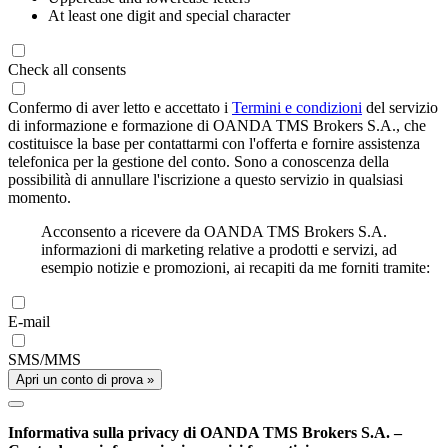
At least one digit and special character
Check all consents
Confermo di aver letto e accettato i
Termini e condizioni
del servizio
di informazione e formazione di OANDA TMS Brokers S.A., che
costituisce la base per contattarmi con l'offerta e fornire assistenza
telefonica per la gestione del conto. Sono a conoscenza della
possibilità di annullare l'iscrizione a questo servizio in qualsiasi
momento.
Acconsento a ricevere da OANDA TMS Brokers S.A.
informazioni di marketing relative a prodotti e servizi, ad
esempio notizie e promozioni, ai recapiti da me forniti tramite:
E-mail
SMS/MMS
Apri un conto di prova »
Informativa sulla privacy di OANDA TMS Brokers S.A. –