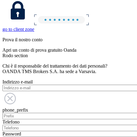
go to client zone
Prova il nostro conto
Apri un conto di prova gratuito Oanda
Rodo section
Chi è il responsabile del trattamento dei dati personali?
OANDA TMS Brokers S.A. ha sede a Varsavia.
Indirizzo e-mail
phone_prefix
Telefono
Password