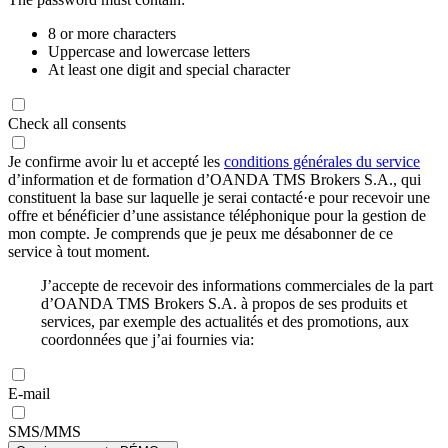
8 or more characters
Uppercase and lowercase letters
At least one digit and special character
Check all consents
Je confirme avoir lu et accepté les
conditions générales du service
d’information et de formation d’OANDA TMS Brokers S.A., qui
constituent la base sur laquelle je serai contacté·e pour recevoir une
offre et bénéficier d’une assistance téléphonique pour la gestion de
mon compte. Je comprends que je peux me désabonner de ce
service à tout moment.
J’accepte de recevoir des informations commerciales de la part
d’OANDA TMS Brokers S.A. à propos de ses produits et
services, par exemple des actualités et des promotions, aux
coordonnées que j’ai fournies via:
E-mail
SMS/MMS