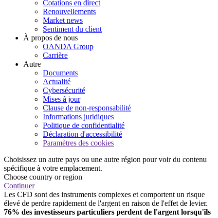
Cotations en direct
Renouvellements
Market news
Sentiment du client
À propos de nous
OANDA Group
Carrière
Autre
Documents
Actualité
Cybersécurité
Mises à jour
Clause de non-responsabilité
Informations juridiques
Politique de confidentialité
Déclaration d'accessibilité
Paramètres des cookies
Choisissez un autre pays ou une autre région pour voir du contenu
spécifique à votre emplacement.
Choose country or region
Continuer
Les CFD sont des instruments complexes et comportent un risque
élevé de perdre rapidement de l'argent en raison de l'effet de levier.
76% des investisseurs particuliers perdent de l'argent lorsqu'ils