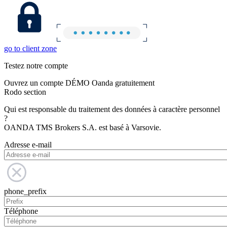
go to client zone
Testez notre compte
Ouvrez un compte DÉMO Oanda gratuitement
Rodo section
Qui est responsable du traitement des données à caractère personnel
?
OANDA TMS Brokers S.A. est basé à Varsovie.
Adresse e-mail
phone_prefix
Téléphone