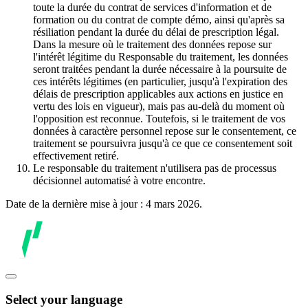
toute la durée du contrat de services d'information et de
formation ou du contrat de compte démo, ainsi qu'après sa
résiliation pendant la durée du délai de prescription légal.
Dans la mesure où le traitement des données repose sur
l'intérêt légitime du Responsable du traitement, les données
seront traitées pendant la durée nécessaire à la poursuite de
ces intérêts légitimes (en particulier, jusqu'à l'expiration des
délais de prescription applicables aux actions en justice en
vertu des lois en vigueur), mais pas au-delà du moment où
l'opposition est reconnue. Toutefois, si le traitement de vos
données à caractère personnel repose sur le consentement, ce
traitement se poursuivra jusqu'à ce que ce consentement soit
effectivement retiré.
Le responsable du traitement n'utilisera pas de processus
décisionnel automatisé à votre encontre.
Date de la dernière mise à jour : 4 mars 2026.
Select your language