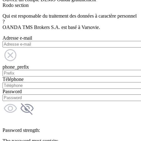
Rodo section
Qui est responsable du traitement des données à caractère personnel
?
OANDA TMS Brokers S.A. est basé à Varsovie.
Adresse e-mail
phone_prefix
Téléphone
Password
Password strength:
The password must contain: