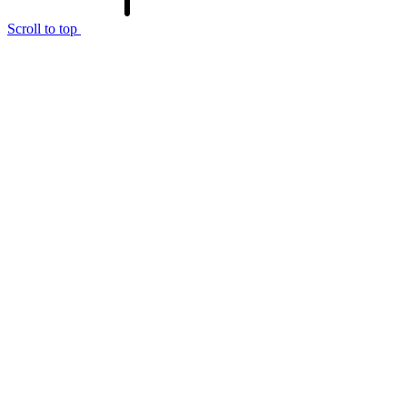
Scroll to top