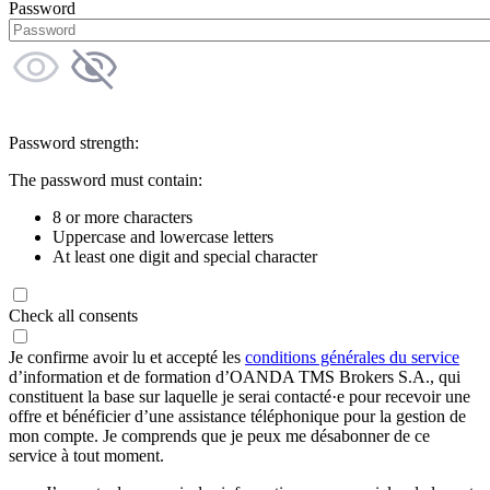
Password
Password strength:
The password must contain:
8 or more characters
Uppercase and lowercase letters
At least one digit and special character
Check all consents
Je confirme avoir lu et accepté les
conditions générales du service
d’information et de formation d’OANDA TMS Brokers S.A., qui
constituent la base sur laquelle je serai contacté·e pour recevoir une
offre et bénéficier d’une assistance téléphonique pour la gestion de
mon compte. Je comprends que je peux me désabonner de ce
service à tout moment.