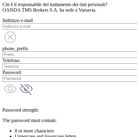
Chi è il responsabile del trattamento dei dati personali?
OANDA TMS Brokers S.A. ha sede a Varsavia.
Indirizzo e-mail
phone_prefix
Telefono
Password
Password strength:
The password must contain:
8 or more characters
Uppercase and lowercase letters