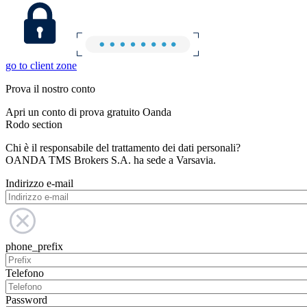
go to client zone
Prova il nostro conto
Apri un conto di prova gratuito Oanda
Rodo section
Chi è il responsabile del trattamento dei dati personali?
OANDA TMS Brokers S.A. ha sede a Varsavia.
Indirizzo e-mail
phone_prefix
Telefono
Password