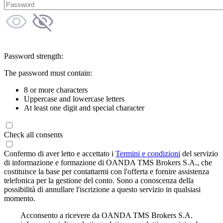
Password strength:
The password must contain:
8 or more characters
Uppercase and lowercase letters
At least one digit and special character
Check all consents
Confermo di aver letto e accettato i
Termini e condizioni
del servizio
di informazione e formazione di OANDA TMS Brokers S.A., che
costituisce la base per contattarmi con l'offerta e fornire assistenza
telefonica per la gestione del conto. Sono a conoscenza della
possibilità di annullare l'iscrizione a questo servizio in qualsiasi
momento.
Acconsento a ricevere da OANDA TMS Brokers S.A.