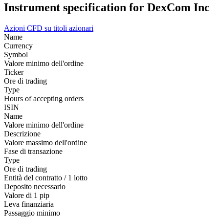
Instrument specification for DexCom Inc
Azioni
CFD su titoli azionari
Name
Currency
Symbol
Valore minimo dell'ordine
Ticker
Ore di trading
Type
Hours of accepting orders
ISIN
Name
Valore minimo dell'ordine
Descrizione
Valore massimo dell'ordine
Fase di transazione
Type
Ore di trading
Entità del contratto / 1 lotto
Deposito necessario
Valore di 1 pip
Leva finanziaria
Passaggio minimo