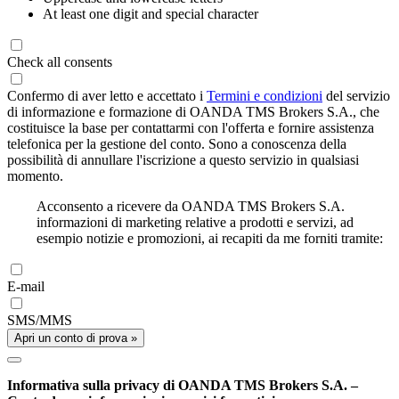
At least one digit and special character
Check all consents
Confermo di aver letto e accettato i
Termini e condizioni
del servizio
di informazione e formazione di OANDA TMS Brokers S.A., che
costituisce la base per contattarmi con l'offerta e fornire assistenza
telefonica per la gestione del conto. Sono a conoscenza della
possibilità di annullare l'iscrizione a questo servizio in qualsiasi
momento.
Acconsento a ricevere da OANDA TMS Brokers S.A.
informazioni di marketing relative a prodotti e servizi, ad
esempio notizie e promozioni, ai recapiti da me forniti tramite:
E-mail
SMS/MMS
Apri un conto di prova »
Informativa sulla privacy di OANDA TMS Brokers S.A. –