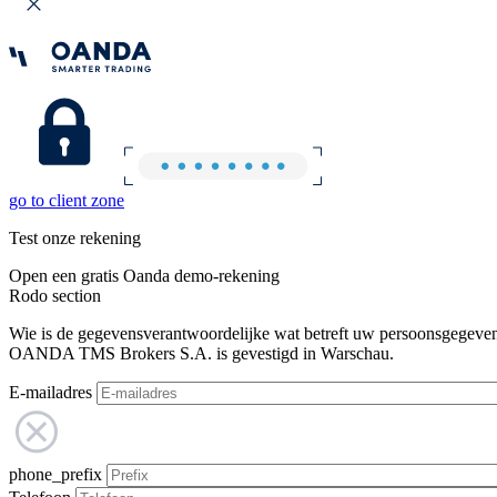
go to client zone
Test onze rekening
Open een gratis Oanda demo-rekening
Rodo section
Wie is de gegevensverantwoordelijke wat betreft uw persoonsgegeve
OANDA TMS Brokers S.A. is gevestigd in Warschau.
E-mailadres
phone_prefix