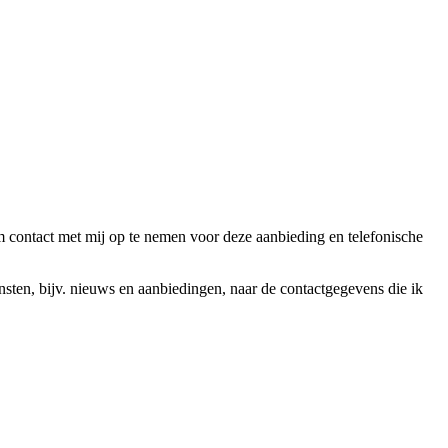
ntact met mij op te nemen voor deze aanbieding en telefonische
en, bijv. nieuws en aanbiedingen, naar de contactgegevens die ik