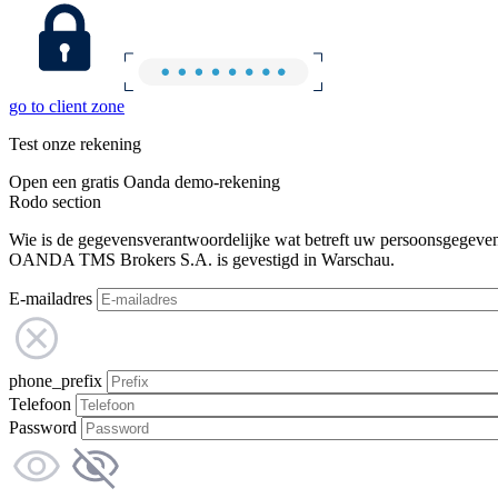
go to client zone
Test onze rekening
Open een gratis Oanda demo-rekening
Rodo section
Wie is de gegevensverantwoordelijke wat betreft uw persoonsgegeve
OANDA TMS Brokers S.A. is gevestigd in Warschau.
E-mailadres
phone_prefix
Telefoon
Password