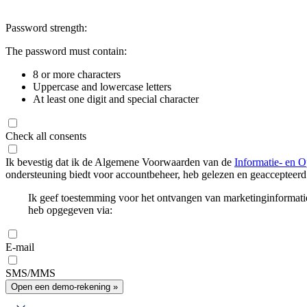
Password strength:
The password must contain:
8 or more characters
Uppercase and lowercase letters
At least one digit and special character
Check all consents
Ik bevestig dat ik de Algemene Voorwaarden van de
Informatie- en O
ondersteuning biedt voor accountbeheer, heb gelezen en geaccepteerd
Ik geef toestemming voor het ontvangen van marketinginformati
heb opgegeven via:
E-mail
SMS/MMS
Open een demo-rekening »