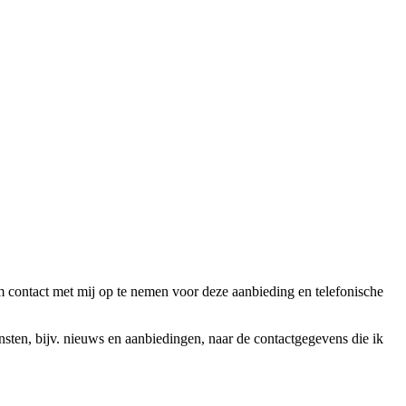
ntact met mij op te nemen voor deze aanbieding en telefonische
en, bijv. nieuws en aanbiedingen, naar de contactgegevens die ik