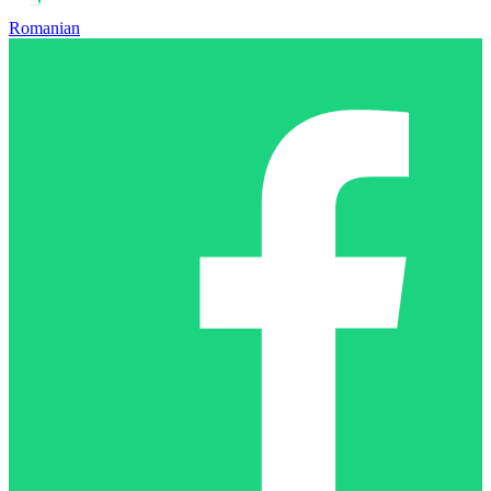
Romanian